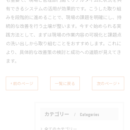
有できるシステムの活用が効果的です。こうした取り組
みを段階的に進めることで、現場の課題を明確にし、持
続的な改善を行う土壌が整います。今すぐ始められる実
践方法として、まずは現場の作業内容の可視化と課題点
の洗い出しから取り組むことをおすすめします。これに
より、具体的な改善策の検討と成功への道筋が見えてき
ます。
< 前のページ
一覧に戻る
次のページ >
カテゴリー
Categories
全てのカテゴリー