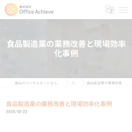
食品製造業の業務改善と現場効率
化事例
食品のコンサルタントなら株式会社Office Achieve
コラム
食品製造業の業務改善と現場効率化事例
食品製造業の業務改善と現場効率化事例
2025/10/22