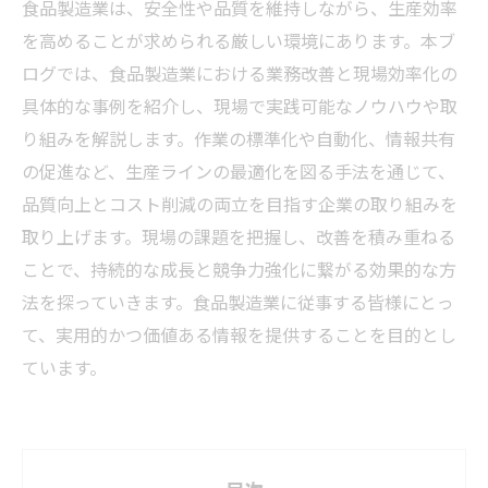
食品製造業は、安全性や品質を維持しながら、生産効率
を高めることが求められる厳しい環境にあります。本ブ
ログでは、食品製造業における業務改善と現場効率化の
具体的な事例を紹介し、現場で実践可能なノウハウや取
り組みを解説します。作業の標準化や自動化、情報共有
の促進など、生産ラインの最適化を図る手法を通じて、
品質向上とコスト削減の両立を目指す企業の取り組みを
取り上げます。現場の課題を把握し、改善を積み重ねる
ことで、持続的な成長と競争力強化に繋がる効果的な方
法を探っていきます。食品製造業に従事する皆様にとっ
て、実用的かつ価値ある情報を提供することを目的とし
ています。