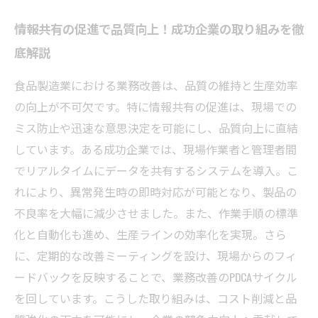
情報共有の促進で品質向上！成功企業の取り組みを徹
底解説
食品製造業における業務改善は、品質の維持と生産効率
の向上が不可欠です。特に情報共有の促進は、現場での
ミス防止や迅速な意思決定を可能にし、品質向上に直結
しています。ある成功企業では、現場作業者と管理者間
でリアルタイムにデータを共有するシステムを導入。こ
れにより、異常発生時の即時対応が可能となり、製品の
不良率を大幅に減少させました。また、作業手順の標準
化と自動化も進め、生産ラインの効率化を実現。さら
に、定期的な改善ミーティングを設け、現場からのフィ
ードバックを反映することで、業務改善のPDCAサイクル
を回しています。こうした取り組みは、コスト削減と品