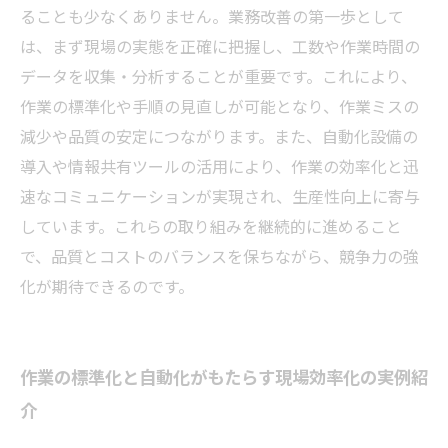
ることも少なくありません。業務改善の第一歩として
は、まず現場の実態を正確に把握し、工数や作業時間の
データを収集・分析することが重要です。これにより、
作業の標準化や手順の見直しが可能となり、作業ミスの
減少や品質の安定につながります。また、自動化設備の
導入や情報共有ツールの活用により、作業の効率化と迅
速なコミュニケーションが実現され、生産性向上に寄与
しています。これらの取り組みを継続的に進めること
で、品質とコストのバランスを保ちながら、競争力の強
化が期待できるのです。
作業の標準化と自動化がもたらす現場効率化の実例紹
介