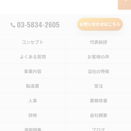
03-5834-2605
お問い合わせはこちら
コンセプト
代表挨拶
よくある質問
お客様の声
事業内容
当社の特徴
製造業
受注
人事
業務改善
研修
会社概要
漫画特集
ブログ