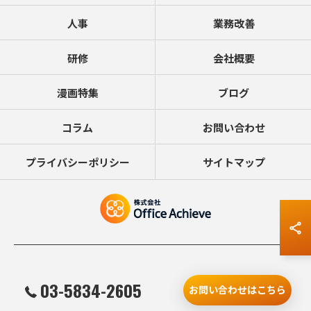
人事
業務改善
研修
会社概要
漫画特集
ブログ
コラム
お問い合わせ
プライバシーポリシー
サイトマップ
© 2026 食品のコンサルタントなら株式会社Office Achieve ALL RIGHTS
03-5834-2605
RESERVED.
お問い合わせはこちら