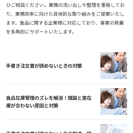
ひご相談ください。業務の洗い出しや整理を重視してお
り、業務効率に向けた具体的な取り組みをご提案いたし
ます。食品に関する企業様に対応しており、事業の発展
を多角的にサポートいたします。
手書き注文書が読めないときの対策
食品在庫管理のズレを解消！理論と実在
庫が合わない原因と対策