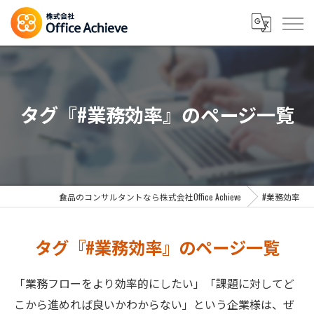
タグ『#業務効率』のページ一覧
食品のコンサルタントなら株式会社Office Achieve
#業務効率
タグ『#業務効率』のページ一覧
「業務フローをより効率的にしたい」「課題に対してど
こから進めれば良いかわからない」という企業様は、ぜ