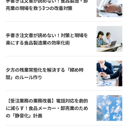
手書き注文書が読めない！食品製造・卸
売業の現場を救う3つの改善対策
手書き注文書が読めない！対策と現場を
楽にする食品製造業の効率化術
夕方の残業常態化を解決する「締め時
間」のルール作り
【受注業務の業務改善】電話対応を劇的
に減らす！食品メーカー・卸売業のため
の「静音化」計画