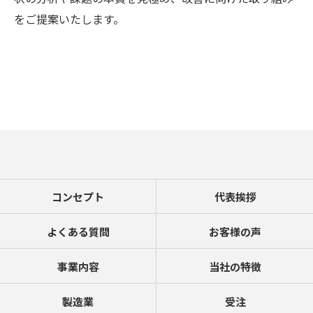
をご提案いたします。
コンセプト
代表挨拶
よくある質問
お客様の声
事業内容
当社の特徴
製造業
受注