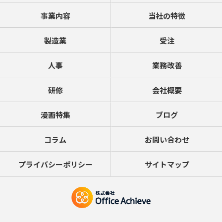
事業内容
当社の特徴
製造業
受注
人事
業務改善
研修
会社概要
漫画特集
ブログ
コラム
お問い合わせ
プライバシーポリシー
サイトマップ