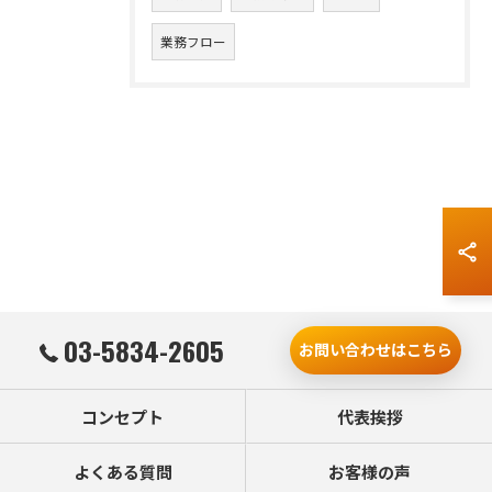
業務フロー
03-5834-2605
お問い合わせはこちら
コンセプト
代表挨拶
よくある質問
お客様の声