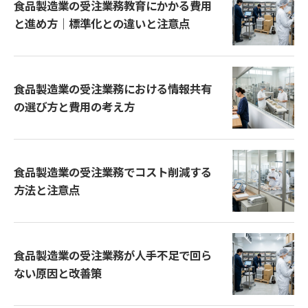
食品製造業の受注業務教育にかかる費用
と進め方｜標準化との違いと注意点
食品製造業の受注業務における情報共有
の選び方と費用の考え方
食品製造業の受注業務でコスト削減する
方法と注意点
食品製造業の受注業務が人手不足で回ら
ない原因と改善策