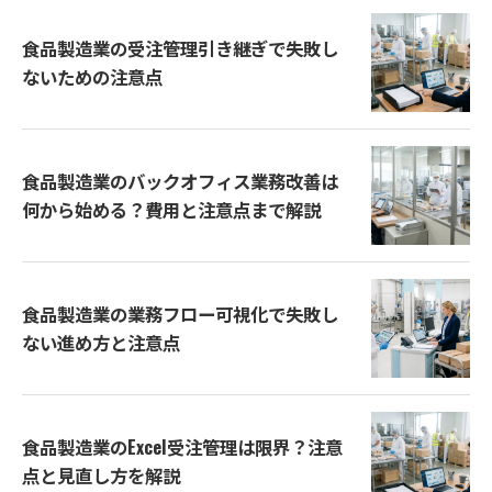
食品製造業の受注管理引き継ぎで失敗し
ないための注意点
食品製造業のバックオフィス業務改善は
何から始める？費用と注意点まで解説
食品製造業の業務フロー可視化で失敗し
ない進め方と注意点
食品製造業のExcel受注管理は限界？注意
点と見直し方を解説