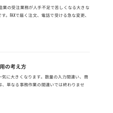
品製造業の受注業務が人手不足で苦しくなる大きな
す。FAXで届く注文、電話で受ける急な変更、
用の考え方
一気に大きくなります。数量の入力間違い、商
は、単なる事務作業の間違いでは終わりませ