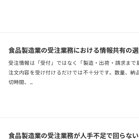
食品製造業の受注業務における情報共有の選
受注情報は「受付」ではなく「製造・出荷・請求まで
注文内容を受け付けるだけでは不十分です。数量、納
切時間、…
食品製造業の受注業務が人手不足で回らない