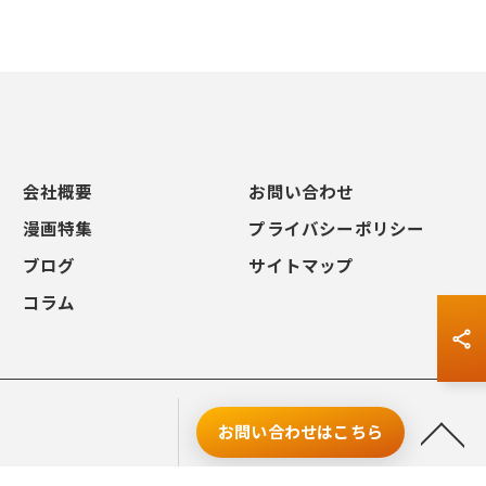
会社概要
お問い合わせ
漫画特集
プライバシーポリシー
ブログ
サイトマップ
コラム
お問い合わせはこちら