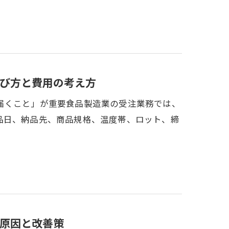
び方と費用の考え方
届くこと」が重要食品製造業の受注業務では、
品日、納品先、商品規格、温度帯、ロット、締
原因と改善策