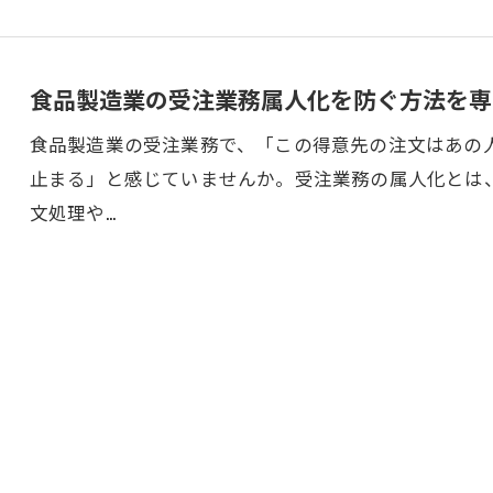
お問い合わせはこちら
食品製造業の受注業務属人化を防ぐ方法を専
食品製造業の受注業務で、「この得意先の注文はあの
止まる」と感じていませんか。受注業務の属人化とは
文処理や…