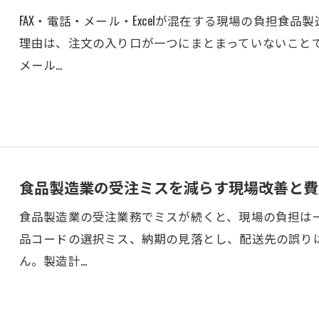
FAX・電話・メール・Excelが混在する現場の負担食
理由は、注文の入り口が一つにまとまっていないことで
メール…
食品製造業の受注ミスを減らす現場改善と費
食品製造業の受注業務でミスが続くと、現場の負担は
品コードの選択ミス、納期の見落とし、配送先の誤り
ん。製造計…