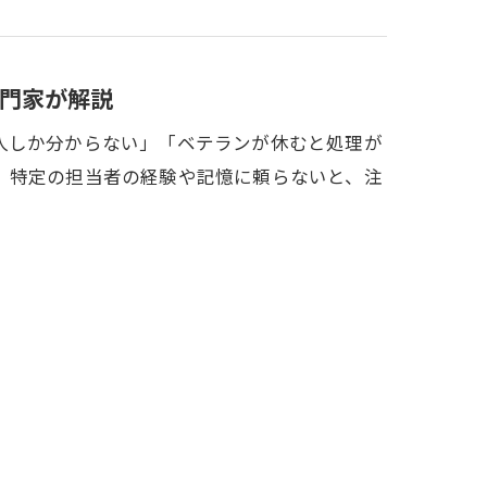
門家が解説
人しか分からない」「ベテランが休むと処理が
、特定の担当者の経験や記憶に頼らないと、注