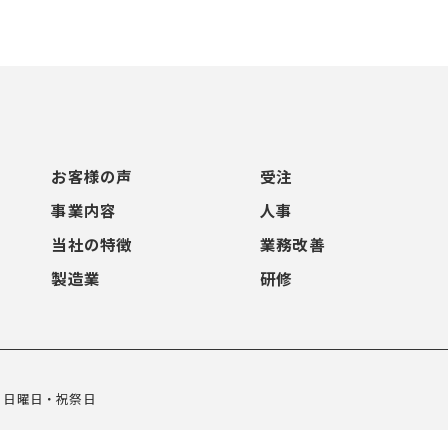
お客様の声
受注
事業内容
人事
当社の特徴
業務改善
製造業
研修
.
曜日・日曜日・祝祭日