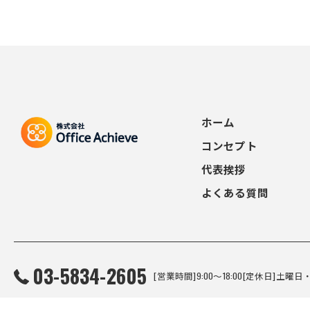
ホーム
コンセプト
代表挨拶
よくある質問
03-5834-2605
© 2026 食品のコンサルタントなら株式会社Office Achieve ALL RIGHTS RESERVED
[営業時間]9:00～18:00[定休日]土