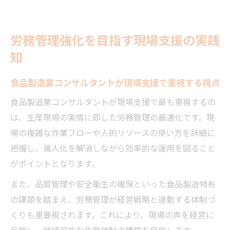
労務管理強化を目指す現場支援の実践
知
食品製造業コンサルタントが現場支援で重視する視点
食品製造業コンサルタントが現場支援で最も重視するの
は、生産現場の実情に即した労務管理の最適化です。現
場の複雑な作業フローや人的リソースの使い方を詳細に
把握し、属人化を解消しながら効率的な運用を図ること
がポイントとなります。
また、品質管理や安全衛生の確保といった食品製造特有
の課題を踏まえ、労務管理が経営戦略と連動する体制づ
くりも重要視されます。これにより、現場の声を経営に
反映し、持続可能な生産体制の構築を目指します。