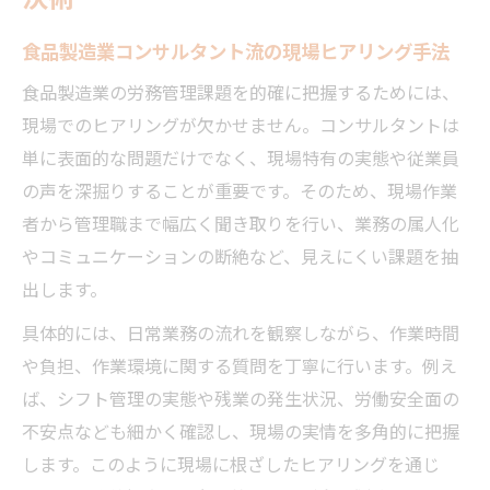
食品製造業コンサルタント流の現場ヒアリング手法
食品製造業の労務管理課題を的確に把握するためには、
現場でのヒアリングが欠かせません。コンサルタントは
単に表面的な問題だけでなく、現場特有の実態や従業員
の声を深掘りすることが重要です。そのため、現場作業
者から管理職まで幅広く聞き取りを行い、業務の属人化
やコミュニケーションの断絶など、見えにくい課題を抽
出します。
具体的には、日常業務の流れを観察しながら、作業時間
や負担、作業環境に関する質問を丁寧に行います。例え
ば、シフト管理の実態や残業の発生状況、労働安全面の
不安点なども細かく確認し、現場の実情を多角的に把握
します。このように現場に根ざしたヒアリングを通じ