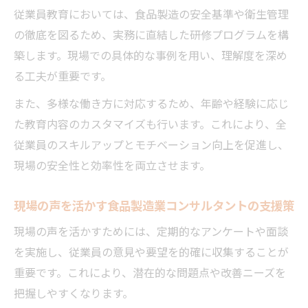
従業員教育においては、食品製造の安全基準や衛生管理
の徹底を図るため、実務に直結した研修プログラムを構
築します。現場での具体的な事例を用い、理解度を深め
る工夫が重要です。
また、多様な働き方に対応するため、年齢や経験に応じ
た教育内容のカスタマイズも行います。これにより、全
従業員のスキルアップとモチベーション向上を促進し、
現場の安全性と効率性を両立させます。
現場の声を活かす食品製造業コンサルタントの支援策
現場の声を活かすためには、定期的なアンケートや面談
を実施し、従業員の意見や要望を的確に収集することが
重要です。これにより、潜在的な問題点や改善ニーズを
把握しやすくなります。