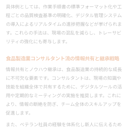
具体例としては、作業手順書の標準フォーマット化や工
程ごとの品質検査基準の明確化、デジタル管理システム
の導入によるリアルタイムの進捗把握などが挙げられま
す。これらの手法は、現場の混乱を減らし、トレーサビ
リティの強化にも寄与します。
食品製造業コンサルタント流の情報共有と継承戦略
情報共有とノウハウ継承は、食品製造業の持続的な成長
に不可欠な要素です。コンサルタントは、現場の知識や
技能を組織全体で共有するために、デジタルツールの活
用や定期的なミーティングの実施を推奨します。これに
より、情報の断絶を防ぎ、チーム全体のスキルアップを
促進します。
また、ベテラン社員の経験を体系化し新人に伝えるため