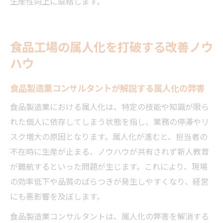
生産性向上に直結します。
食品工場の属人化を打破する改善ノウ
ハウ
食品製造業コンサルタントが解説する属人化の弊害
食品製造業における属人化は、特定の技能や知識が限ら
れた個人に依存してしまう状態を指し、業務の停滞やリ
スク増大の原因となります。属人化が進むと、担当者の
不在時に生産が止まる、ノウハウが共有されず新人教育
が難航するといった問題が生じます。これにより、現場
の効率低下や品質のばらつきが発生しやすくなり、経営
にも悪影響を及ぼします。
食品製造業コンサルタントは、属人化の弊害を解消する