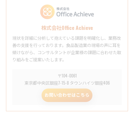
株式会社Office Achieve
現状を詳細に分析して抱えている課題を明確化し、業務改
善の支援を行っております。食品製造業の現場の声に耳を
傾けながら、コンサルタントが企業様の課題に合わせた取
り組みをご提案いたします。
〒104-0061
東京都中央区銀座7-15-8 タウンハイツ銀座406
お問い合わせはこちら