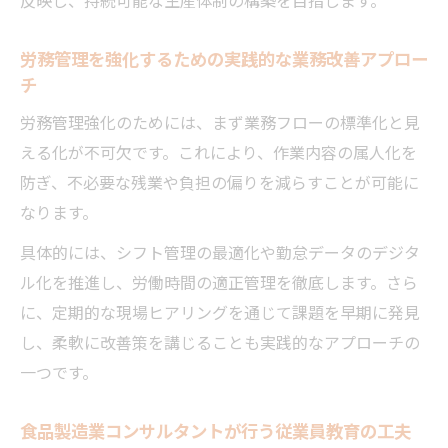
労務管理を強化するための実践的な業務改善アプロー
チ
労務管理強化のためには、まず業務フローの標準化と見
える化が不可欠です。これにより、作業内容の属人化を
防ぎ、不必要な残業や負担の偏りを減らすことが可能に
なります。
具体的には、シフト管理の最適化や勤怠データのデジタ
ル化を推進し、労働時間の適正管理を徹底します。さら
に、定期的な現場ヒアリングを通じて課題を早期に発見
し、柔軟に改善策を講じることも実践的なアプローチの
一つです。
食品製造業コンサルタントが行う従業員教育の工夫