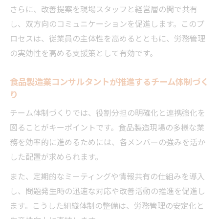
さらに、改善提案を現場スタッフと経営層の間で共有
し、双方向のコミュニケーションを促進します。このプ
ロセスは、従業員の主体性を高めるとともに、労務管理
の実効性を高める支援策として有効です。
食品製造業コンサルタントが推進するチーム体制づく
り
チーム体制づくりでは、役割分担の明確化と連携強化を
図ることがキーポイントです。食品製造現場の多様な業
務を効率的に進めるためには、各メンバーの強みを活か
した配置が求められます。
また、定期的なミーティングや情報共有の仕組みを導入
し、問題発生時の迅速な対応や改善活動の推進を促進し
ます。こうした組織体制の整備は、労務管理の安定化と