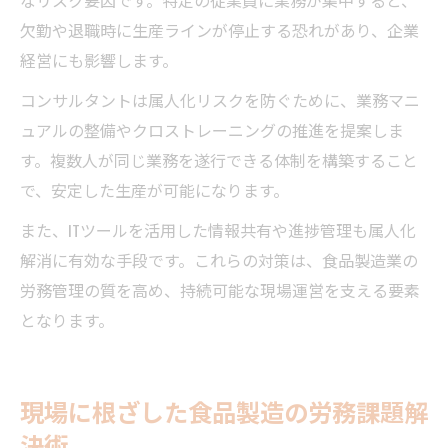
欠勤や退職時に生産ラインが停止する恐れがあり、企業
経営にも影響します。
コンサルタントは属人化リスクを防ぐために、業務マニ
ュアルの整備やクロストレーニングの推進を提案しま
す。複数人が同じ業務を遂行できる体制を構築すること
で、安定した生産が可能になります。
また、ITツールを活用した情報共有や進捗管理も属人化
解消に有効な手段です。これらの対策は、食品製造業の
労務管理の質を高め、持続可能な現場運営を支える要素
となります。
現場に根ざした食品製造の労務課題解
決術