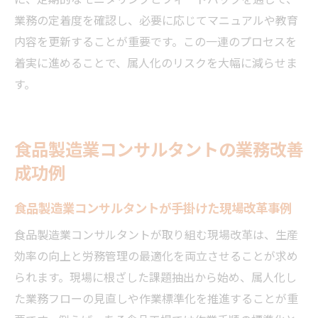
業務の定着度を確認し、必要に応じてマニュアルや教育
内容を更新することが重要です。この一連のプロセスを
着実に進めることで、属人化のリスクを大幅に減らせま
す。
食品製造業コンサルタントの業務改善
成功例
食品製造業コンサルタントが手掛けた現場改革事例
食品製造業コンサルタントが取り組む現場改革は、生産
効率の向上と労務管理の最適化を両立させることが求め
られます。現場に根ざした課題抽出から始め、属人化し
た業務フローの見直しや作業標準化を推進することが重