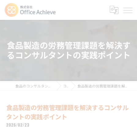
食品製造の労務管理課題を解決す
るコンサルタントの実践ポイント
食品のコンサルタントなら株式会社Office Achieve
コラム
食品製造の労務管理課題を解決するコンサルタントの実践ポイント
食品製造の労務管理課題を解決するコンサル
タントの実践ポイント
2026/02/23