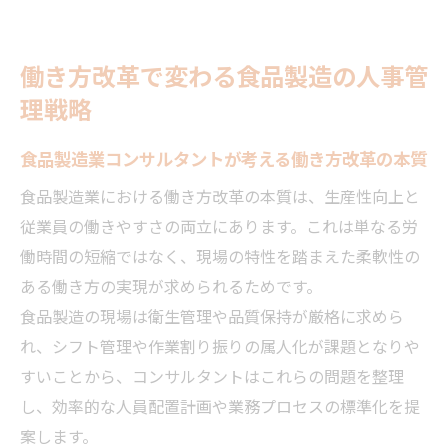
働き方改革で変わる食品製造の人事管
理戦略
食品製造業コンサルタントが考える働き方改革の本質
食品製造業における働き方改革の本質は、生産性向上と
従業員の働きやすさの両立にあります。これは単なる労
働時間の短縮ではなく、現場の特性を踏まえた柔軟性の
ある働き方の実現が求められるためです。
食品製造の現場は衛生管理や品質保持が厳格に求めら
れ、シフト管理や作業割り振りの属人化が課題となりや
すいことから、コンサルタントはこれらの問題を整理
し、効率的な人員配置計画や業務プロセスの標準化を提
案します。