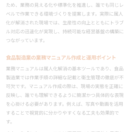
ため、業務の見える化や標準化を推進し、誰でも同じレ
ベルで作業できる環境づくりを提案します。実際に属人
化が解消された現場では、生産性の向上とともにトラブ
ル対応の迅速化が実現し、持続可能な経営基盤の構築に
つながっています。
食品製造業の業務マニュアル作成と運用ポイント
業務マニュアルは属人化解消の基本ツールであり、食品
製造業では作業手順の詳細な記載と衛生管理の徹底が不
可欠です。マニュアル作成の際は、現場の実態を正確に
反映し、誰でも理解できるように簡潔かつ具体的な表現
を心掛ける必要があります。例えば、写真や動画を活用
することで視覚的に分かりやすくなる工夫も効果的で
す。