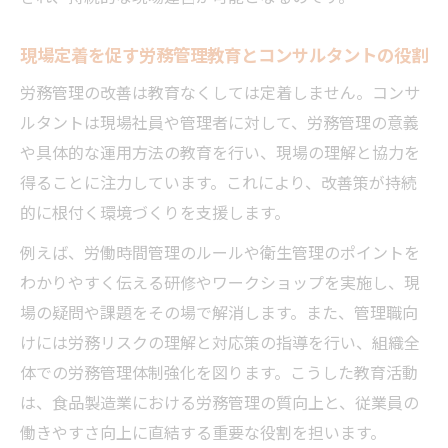
現場定着を促す労務管理教育とコンサルタントの役割
労務管理の改善は教育なくしては定着しません。コンサ
ルタントは現場社員や管理者に対して、労務管理の意義
や具体的な運用方法の教育を行い、現場の理解と協力を
得ることに注力しています。これにより、改善策が持続
的に根付く環境づくりを支援します。
例えば、労働時間管理のルールや衛生管理のポイントを
わかりやすく伝える研修やワークショップを実施し、現
場の疑問や課題をその場で解消します。また、管理職向
けには労務リスクの理解と対応策の指導を行い、組織全
体での労務管理体制強化を図ります。こうした教育活動
は、食品製造業における労務管理の質向上と、従業員の
働きやすさ向上に直結する重要な役割を担います。