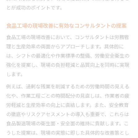
とが成功のポイントです。
食品工場の現場改善に有効なコンサルタントの提案
食品工場の現場改善において、コンサルタントは労務管
理と生産効率の両面からアプローチします。具体的に
は、シフトの最適化や作業標準の整備、労働安全衛生の
強化を提案し、現場の負担軽減と品質向上を同時に実現
します。
例えば、過剰な残業を削減するための労働時間の見える
化や、作業工程ごとの時間配分の見直しは、作業者の疲
労軽減と生産効率の向上に直結します。また、安全教育
の徹底やリスクアセスメントの導入も重要で、これらは
食品製造現場の衛生面・安全面の維持に貢献します。こ
うした提案は、現場の実態に即した具体的な改善策とし