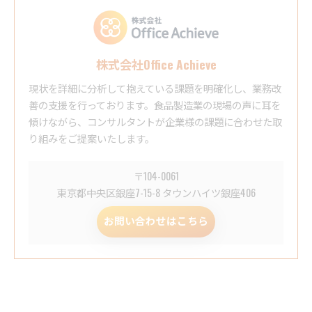
株式会社Office Achieve
現状を詳細に分析して抱えている課題を明確化し、業務改
善の支援を行っております。食品製造業の現場の声に耳を
傾けながら、コンサルタントが企業様の課題に合わせた取
り組みをご提案いたします。
〒104-0061
東京都中央区銀座7-15-8 タウンハイツ銀座406
お問い合わせはこちら