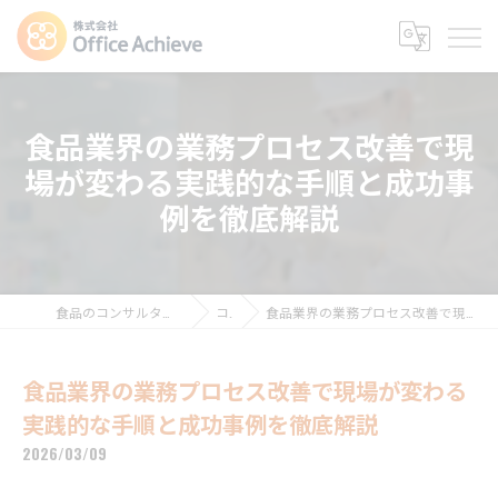
食品業界の業務プロセス改善で現
場が変わる実践的な手順と成功事
例を徹底解説
食品のコンサルタントなら株式会社Office Achieve
コラム
食品業界の業務プロセス改善で現場が変わる実践的な手順と成功事例を徹底解説
食品業界の業務プロセス改善で現場が変わる
実践的な手順と成功事例を徹底解説
2026/03/09