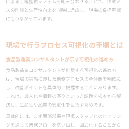
による工程監視システムを組み合わせることで、作業ミ
スの削減と生産性向上を同時に達成し、現場の負担軽減
にもつながっています。
現場で行うプロセス可視化の手順とは
食品製造業コンサルタントが示す可視化の進め方
食品製造業コンサルタントが推奨する可視化の進め方
は、現場の実態に即した業務プロセスの全体像を明確に
し、改善ポイントを具体的に把握することにあります。
これは、属人化や情報の滞りといった課題を根本から解
決し、生産性や品質の安定化を目指すためです。
具体的には、まず関係部署や現場スタッフとのヒアリン
グを通じて業務フローを洗い出し、図式化することから