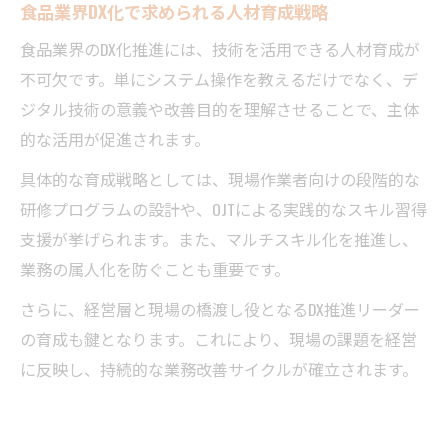
食品業界DX化で求められる人材育成戦略
食品業界のDX化推進には、技術を活用できる人材育成が
不可欠です。単にシステム操作を教えるだけでなく、デ
ジタル技術の意義や改善目的を理解させることで、主体
的な活用が促進されます。
具体的な育成戦略としては、現場作業者向けの段階的な
研修プログラムの設計や、OJTによる実践的なスキル習得
支援が挙げられます。また、マルチスキル化を推進し、
業務の属人化を防ぐことも重要です。
さらに、経営層と現場の橋渡し役となるDX推進リーダー
の育成も鍵となります。これにより、現場の課題を経営
に反映し、持続的な業務改善サイクルが確立されます。