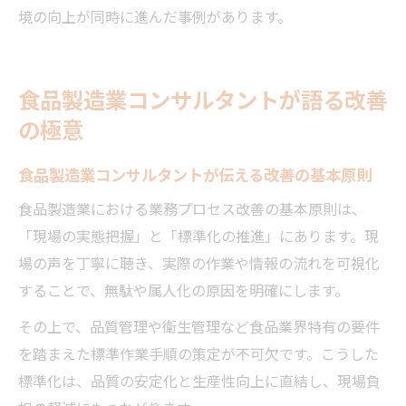
境の向上が同時に進んだ事例があります。
食品製造業コンサルタントが語る改善
の極意
食品製造業コンサルタントが伝える改善の基本原則
食品製造業における業務プロセス改善の基本原則は、
「現場の実態把握」と「標準化の推進」にあります。現
場の声を丁寧に聴き、実際の作業や情報の流れを可視化
することで、無駄や属人化の原因を明確にします。
その上で、品質管理や衛生管理など食品業界特有の要件
を踏まえた標準作業手順の策定が不可欠です。こうした
標準化は、品質の安定化と生産性向上に直結し、現場負