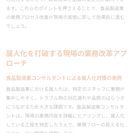
ます。これらのポイントを押さえることで、食品製造業
の業務プロセス改善が現場の実態に即して効果的に進む
でしょう。
属人化を打破する現場の業務改革アプ
ローチ
食品製造業コンサルタントによる属人化対策の実例
食品製造業における属人化は、特定のスタッフに業務が
集中しやすく、トラブル時の対応遅れや品質のばらつき
につながるため大きな課題です。食品製造業コンサルタ
ントは、現場の業務内容を詳細にヒアリングし、属人化
している工程を特定したうえで、業務フローの見える化