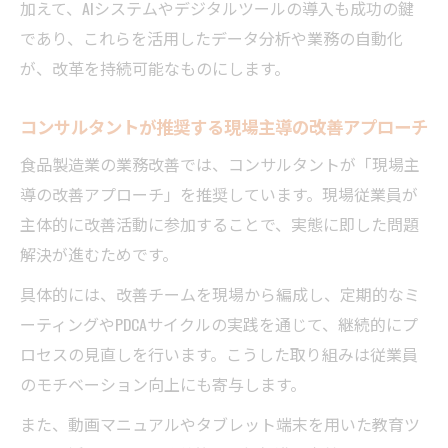
加えて、AIシステムやデジタルツールの導入も成功の鍵
であり、これらを活用したデータ分析や業務の自動化
が、改革を持続可能なものにします。
コンサルタントが推奨する現場主導の改善アプローチ
食品製造業の業務改善では、コンサルタントが「現場主
導の改善アプローチ」を推奨しています。現場従業員が
主体的に改善活動に参加することで、実態に即した問題
解決が進むためです。
具体的には、改善チームを現場から編成し、定期的なミ
ーティングやPDCAサイクルの実践を通じて、継続的にプ
ロセスの見直しを行います。こうした取り組みは従業員
のモチベーション向上にも寄与します。
また、動画マニュアルやタブレット端末を用いた教育ツ