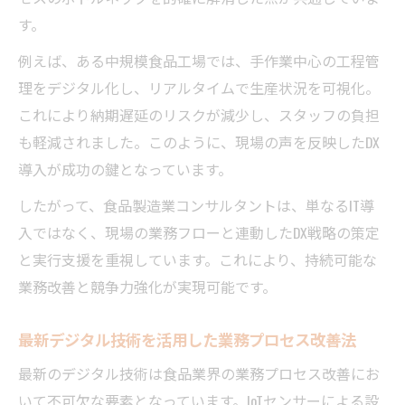
す。
例えば、ある中規模食品工場では、手作業中心の工程管
理をデジタル化し、リアルタイムで生産状況を可視化。
これにより納期遅延のリスクが減少し、スタッフの負担
も軽減されました。このように、現場の声を反映したDX
導入が成功の鍵となっています。
したがって、食品製造業コンサルタントは、単なるIT導
入ではなく、現場の業務フローと連動したDX戦略の策定
と実行支援を重視しています。これにより、持続可能な
業務改善と競争力強化が実現可能です。
最新デジタル技術を活用した業務プロセス改善法
最新のデジタル技術は食品業界の業務プロセス改善にお
いて不可欠な要素となっています。IoTセンサーによる設