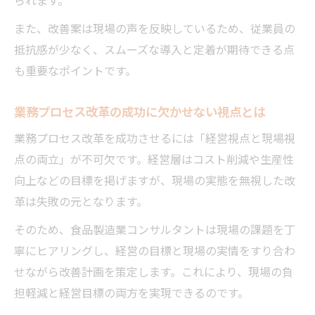
また、改善案は現場の声を反映しているため、従業員の
抵抗感が少なく、スムーズな導入と定着が期待できる点
も重要なポイントです。
業務プロセス改革の成功に欠かせない視点とは
業務プロセス改革を成功させるには「経営視点と現場視
点の両立」が不可欠です。経営層はコスト削減や生産性
向上などの目標を掲げますが、現場の実態を無視した改
革は失敗の元となります。
そのため、食品製造業コンサルタントは現場の課題を丁
寧にヒアリングし、経営の目標と現場の実情をすり合わ
せながら改善計画を策定します。これにより、現場の負
担軽減と経営目標の両方を実現できるのです。