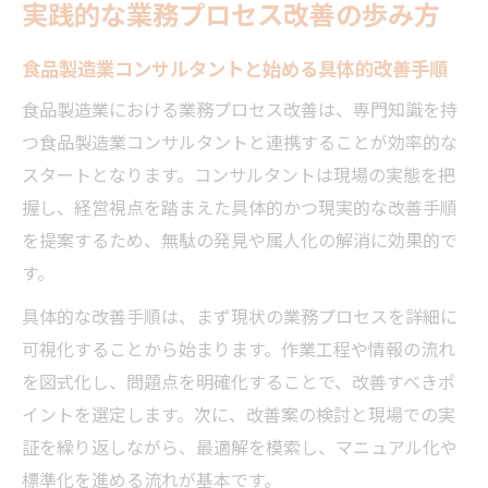
実践的な業務プロセス改善の歩み方
食品製造業コンサルタントと始める具体的改善手順
食品製造業における業務プロセス改善は、専門知識を持
つ食品製造業コンサルタントと連携することが効率的な
スタートとなります。コンサルタントは現場の実態を把
握し、経営視点を踏まえた具体的かつ現実的な改善手順
を提案するため、無駄の発見や属人化の解消に効果的で
す。
具体的な改善手順は、まず現状の業務プロセスを詳細に
可視化することから始まります。作業工程や情報の流れ
を図式化し、問題点を明確化することで、改善すべきポ
イントを選定します。次に、改善案の検討と現場での実
証を繰り返しながら、最適解を模索し、マニュアル化や
標準化を進める流れが基本です。