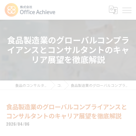
食品製造業のグローバルコンプラ
イアンスとコンサルタントのキャ
リア展望を徹底解説
食品のコンサルタントなら株式会社Office Achieve
コラム
食品製造業のグローバルコンプライアンスとコンサルタントのキャリア展望を徹底解説
食品製造業のグローバルコンプライアンスと
コンサルタントのキャリア展望を徹底解説
2026/04/06