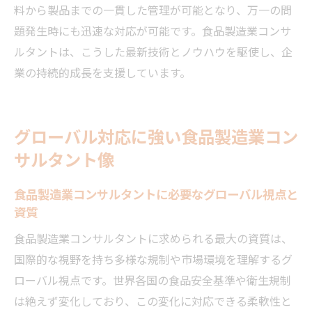
料から製品までの一貫した管理が可能となり、万一の問
成長戦略
題発生時にも迅速な対応が可能です。食品製造業コンサ
ルタントは、こうした最新技術とノウハウを駆使し、企
業の持続的成長を支援しています。
グローバル対応に強い食品製造業コン
サルタント像
食品製造業コンサルタントに必要なグローバル視点と
資質
食品製造業コンサルタントに求められる最大の資質は、
国際的な視野を持ち多様な規制や市場環境を理解するグ
ローバル視点です。世界各国の食品安全基準や衛生規制
は絶えず変化しており、この変化に対応できる柔軟性と