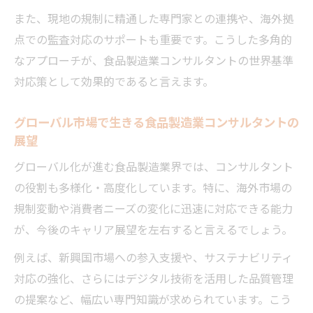
また、現地の規制に精通した専門家との連携や、海外拠
点での監査対応のサポートも重要です。こうした多角的
なアプローチが、食品製造業コンサルタントの世界基準
対応策として効果的であると言えます。
グローバル市場で生きる食品製造業コンサルタントの
展望
グローバル化が進む食品製造業界では、コンサルタント
の役割も多様化・高度化しています。特に、海外市場の
規制変動や消費者ニーズの変化に迅速に対応できる能力
が、今後のキャリア展望を左右すると言えるでしょう。
例えば、新興国市場への参入支援や、サステナビリティ
対応の強化、さらにはデジタル技術を活用した品質管理
の提案など、幅広い専門知識が求められています。こう