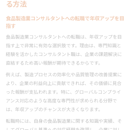
る方法
食品製造業コンサルタントへの転職で年収アップを目
指す
食品製造業コンサルタントへの転職は、年収アップを目
指す上で非常に有効な選択肢です。理由は、専門知識と
経験を活かしたコンサルタント職は、企業の課題解決に
直結するため高い報酬が期待できるからです。
例えば、製造プロセスの効率化や品質管理の改善提案に
より、企業の利益向上に貢献できれば、その価値に見合
った報酬が支払われます。特に、グローバルコンプライ
アンス対応のような高度な専門性が求められる分野で
は、年収アップのチャンスが大きくなります。
転職時には、自身の食品製造業に関する知識や実績、そ
してグローバル基準への対応経験を強調し、企業に対し