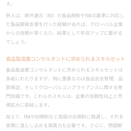
す。
例えば、欧州連合（EU）の食品規制やFDAの基準に対応し
た製品開発支援を行った経験があれば、グローバル企業
からの信頼が厚くなり、結果として年収アップに繋がる
でしょう。
食品製造業コンサルタントに求められるスキルセット
食品製造業コンサルタントに求められるスキルセットは
多岐にわたりますが、特に重要なのは食品安全管理、品
質保証、そしてグローバルコンプライアンスに関する専
門知識です。これらのスキルは、企業の信頼性向上と市
場拡大に直結します。
加えて、FDAやEU規制など各国の法規制に精通し、それを
実務に落とし込める実践力も必要です。さらに、問題解