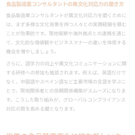
食品製造業コンサルタントの異文化対応力の磨き方
食品製造業コンサルタントが異文化対応力を磨くために
は、まず多様な文化背景を持つ人々との実務経験を積む
ことが効果的です。現地視察や海外拠点との連携を通じ
て、文化的な価値観やビジネスマナーの違いを体感する
機会を増やしましょう。
さらに、語学力の向上や異文化コミュニケーションに関
する研修への参加も推奨されます。例えば、英語だけで
なく、中国語やスペイン語など主要市場の言語を学ぶこ
とで、現地関係者との信頼関係構築がスムーズになりま
す。こうした取り組みが、グローバルコンプライアンス
対応の質を高める鍵となります。