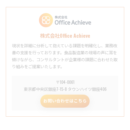
株式会社Office Achieve
現状を詳細に分析して抱えている課題を明確化し、業務改
善の支援を行っております。食品製造業の現場の声に耳を
傾けながら、コンサルタントが企業様の課題に合わせた取
り組みをご提案いたします。
〒104-0061
東京都中央区銀座7-15-8 タウンハイツ銀座406
お問い合わせはこちら