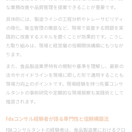
な業務改善や品質管理を提案できることが重要です。
具体的には、製造ラインの工程分析やトレーサビリティ
の強化、衛生管理の徹底など、現場で直面する問題を実
践的に改善するスキルを磨くことが効果的です。こうし
た取り組みは、現場と経営層の信頼関係構築にもつなが
ります。
また、食品製造業界特有の規制や基準を理解し、最新の
法令やガイドラインを現場に即した形で適用することも
現場力向上のポイントです。現場経験を持つ先輩コンサ
ルタントの事例研究や定期的な現場視察も実践術として
推奨されます。
Fdaコンサル経験者が語る専門性と信頼構築法
FDAコンサルタントの経験者は、食品製造業におけるグロ