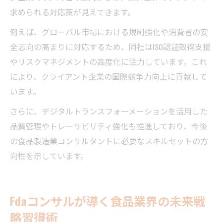
求められる対応策が見えてきます。
例えば、グローバル市場における規制強化や消費者の安
全志向の高まりに対応するため、同社はISO認証取得支援
やリスクマネジメントの高度化に注力しています。これ
により、クライアント企業の国際競争力向上に貢献して
います。
さらに、デジタルトランスフォーメーションを活用した
品質管理やトレーサビリティ強化も推進しており、今後
の食品製造業コンサルタントに必要なスキルセットの方
向性を示しています。
Fdaコンサルが導く食品業界の未来戦
略習得術