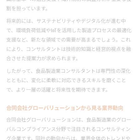
割を担っています。
将来的には、サステナビリティやデジタル化が進む中
で、環境負荷低減やIoTを活用した製造プロセスの最適化
支援など、新たな領域での需要が高まるでしょう。これ
により、コンサルタントは技術的知識と経営的視点を融
合させた提案力が求められます。
したがって、食品製造業コンサルタントは専門性の深化
とともに、変化に柔軟に対応できるスキルを磨くこと
で、より一層の活躍と将来性を期待できます。
合同会社グローバリューションから見る業界動向
合同会社グローバリューションは、食品製造業のグロー
バルコンプライアンス分野で注目されるコンサルティン
グ企業です。同社の動向からは、業界全体のトレンドや