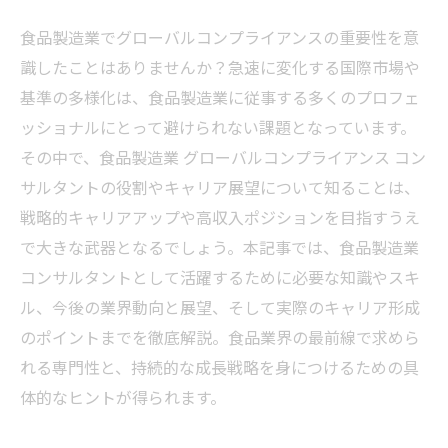
食品製造業でグローバルコンプライアンスの重要性を意
識したことはありませんか？急速に変化する国際市場や
基準の多様化は、食品製造業に従事する多くのプロフェ
ッショナルにとって避けられない課題となっています。
その中で、食品製造業 グローバルコンプライアンス コン
サルタントの役割やキャリア展望について知ることは、
戦略的キャリアアップや高収入ポジションを目指すうえ
で大きな武器となるでしょう。本記事では、食品製造業
コンサルタントとして活躍するために必要な知識やスキ
ル、今後の業界動向と展望、そして実際のキャリア形成
のポイントまでを徹底解説。食品業界の最前線で求めら
れる専門性と、持続的な成長戦略を身につけるための具
体的なヒントが得られます。