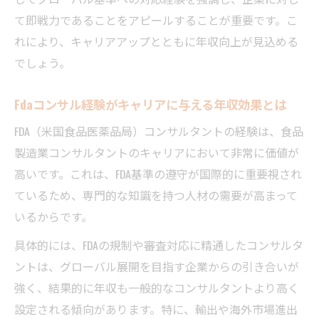
て即戦力であることをアピールすることが重要です。こ
れにより、キャリアアップとともに年収向上が見込める
でしょう。
Fdaコンサル経験がキャリアに与える年収効果とは
FDA（米国食品医薬品局）コンサルタントの経験は、食品
製造業コンサルタントのキャリアにおいて非常に価値が
高いです。これは、FDA基準の遵守が国際的に重要視され
ているため、専門的な知識を持つ人材の需要が高まって
いるからです。
具体的には、FDAの規制や審査対応に精通したコンサルタ
ントは、グローバル展開を目指す企業からの引き合いが
強く、結果的に年収も一般的なコンサルタントより高く
設定される傾向があります。特に、輸出や海外市場進出