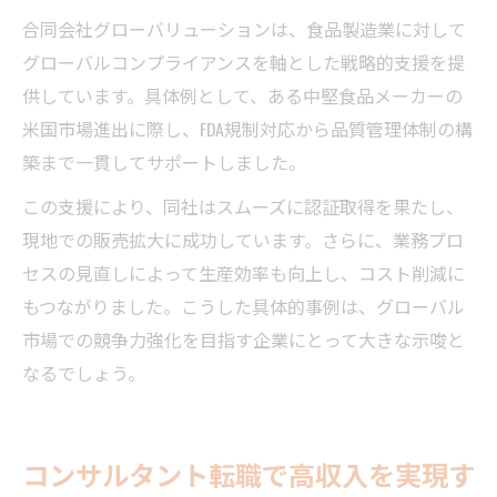
合同会社グローバリューションは、食品製造業に対して
グローバルコンプライアンスを軸とした戦略的支援を提
供しています。具体例として、ある中堅食品メーカーの
米国市場進出に際し、FDA規制対応から品質管理体制の構
築まで一貫してサポートしました。
この支援により、同社はスムーズに認証取得を果たし、
現地での販売拡大に成功しています。さらに、業務プロ
セスの見直しによって生産効率も向上し、コスト削減に
もつながりました。こうした具体的事例は、グローバル
市場での競争力強化を目指す企業にとって大きな示唆と
なるでしょう。
コンサルタント転職で高収入を実現す