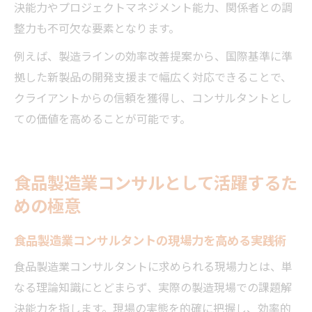
決能力やプロジェクトマネジメント能力、関係者との調
整力も不可欠な要素となります。
例えば、製造ラインの効率改善提案から、国際基準に準
拠した新製品の開発支援まで幅広く対応できることで、
クライアントからの信頼を獲得し、コンサルタントとし
ての価値を高めることが可能です。
食品製造業コンサルとして活躍するた
めの極意
食品製造業コンサルタントの現場力を高める実践術
食品製造業コンサルタントに求められる現場力とは、単
なる理論知識にとどまらず、実際の製造現場での課題解
決能力を指します。現場の実態を的確に把握し、効率的