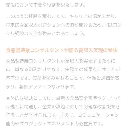
支援において重要な役割を果たします。
このような経験を積むことで、キャリアの幅が広がり、
将来的な高収入ポジションへの道が開けるため、FDAコン
サル経験は大きな強みとなるでしょう。
食品製造業コンサルタントが語る高収入実現の秘訣
食品製造業コンサルタントが高収入を実現するために
は、単なる知識だけでなく、実務での成果を出すことが
不可欠です。実績を積み重ねることで、信頼と評価が高
まり、報酬アップにつながります。
具体的な秘訣としては、最新の食品安全基準やグローバ
ル規制に精通し、企業の課題に対して的確な改善提案を
行うことが挙げられます。加えて、コミュニケーション
能力やプロジェクトマネジメント力も重要です。