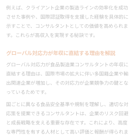
例えば、クライアント企業の製造ラインの効率化を成功
させた事例や、国際認証取得を支援した経験を具体的に
示すことで、コンサルタントとしての価値を高められま
す。これらが高収入を実現する秘訣です。
グローバル対応力が年収に直結する理由を解説
グローバル対応力が食品製造業コンサルタントの年収に
直結する理由は、国際市場の拡大に伴い多国籍企業や輸
出関連企業が増加し、その対応力が企業競争力の鍵とな
っているためです。
国ごとに異なる食品安全基準や規制を理解し、適切な対
応策を提案できるコンサルタントは、企業のリスク回避
と成長戦略を支える重要な存在です。これにより、高度
な専門性を有する人材として高い評価と報酬が得られま