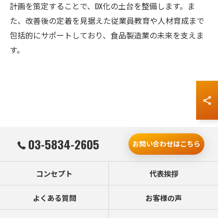
計画を策定することで、DX化の土台を整備します。ま
た、改善後の定着を見据えた従業員教育や人材育成まで
お問い合わせはこちら
包括的にサポートしており、食品製造業の未来を支えま
す。
03-5834-2605
お問い合わせはこちら
コンセプト
代表挨拶
よくある質問
お客様の声