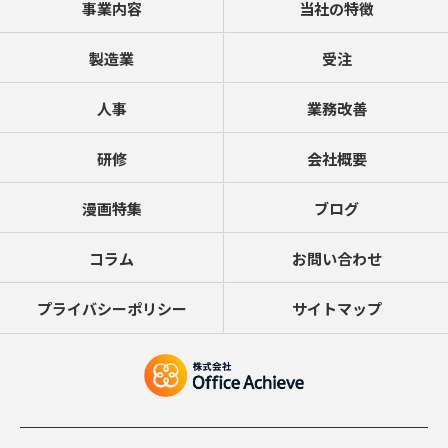
事業内容
当社の特徴
製造業
受注
人事
業務改善
研修
会社概要
漫画特集
ブログ
コラム
お問い合わせ
プライバシーポリシー
サイトマップ