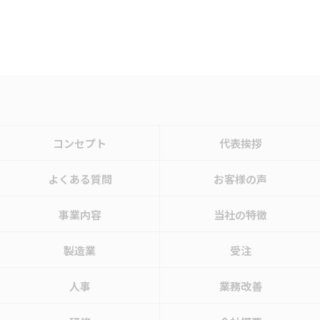
コンセプト
代表挨拶
よくある質問
お客様の声
事業内容
当社の特徴
製造業
受注
人事
業務改善