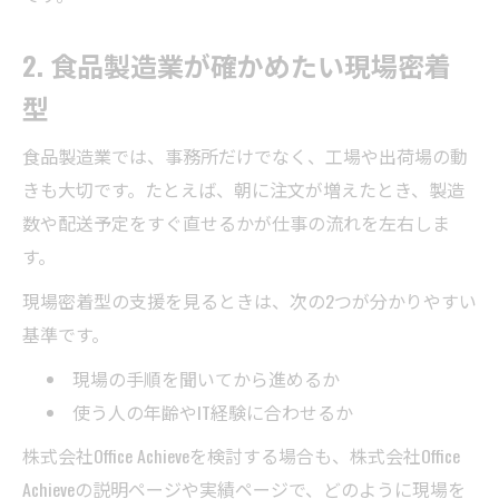
2. 食品製造業が確かめたい現場密着
型
食品製造業では、事務所だけでなく、工場や出荷場の動
きも大切です。たとえば、朝に注文が増えたとき、製造
数や配送予定をすぐ直せるかが仕事の流れを左右しま
す。
現場密着型の支援を見るときは、次の2つが分かりやすい
基準です。
現場の手順を聞いてから進めるか
使う人の年齢やIT経験に合わせるか
株式会社Office Achieveを検討する場合も、株式会社Office
Achieveの説明ページや実績ページで、どのように現場を