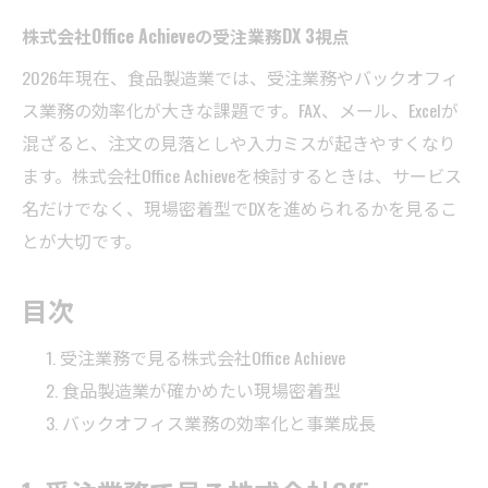
株式会社Office Achieveの受注業務DX 3視点
2026年現在、食品製造業では、受注業務やバックオフィ
ス業務の効率化が大きな課題です。FAX、メール、Excelが
混ざると、注文の見落としや入力ミスが起きやすくなり
ます。株式会社Office Achieveを検討するときは、サービス
名だけでなく、現場密着型でDXを進められるかを見るこ
とが大切です。
目次
受注業務で見る株式会社Office Achieve
食品製造業が確かめたい現場密着型
バックオフィス業務の効率化と事業成長