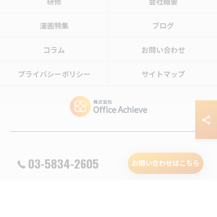
研修
会社概要
漫画特集
ブログ
コラム
お問い合わせ
プライバシーポリシー
サイトマップ
© 2026 食品のコンサルタントなら株式会社Office Achieve ALL RIGHTS
03-5834-2605
RESERVED.
お問い合わせはこちら