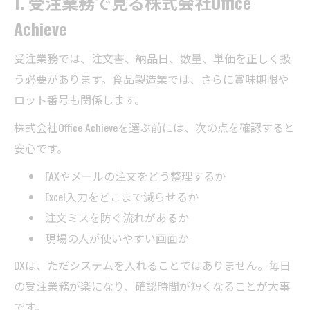
1. 受注業務で見る株式会社Office
Achieve
受注業務では、注文書、納品日、数量、単価を正しく扱
う必要があります。食品製造業では、さらに賞味期限や
ロット番号も関係します。
株式会社Office Achieveを選ぶ前には、次の点を確認すると
安心です。
FAXやメールの注文をどう整理するか
Excel入力をどこまで減らせるか
注文ミスを防ぐ流れがあるか
現場の人が使いやすい画面か
DXは、ただシステムを入れることではありません。毎日
の受注業務が楽になり、確認時間が短くなることが大事
です。