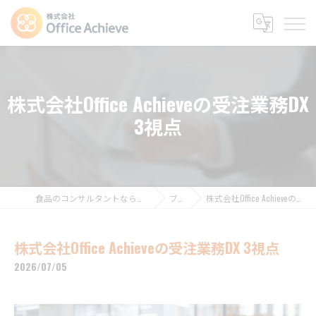
株式会社Office Achieveの受注業務DX
3視点
食品のコンサルタントなら株式会社Office Achieve
ブログ
株式会社Office Achieveの受注業務DX 3視点
株式会社Office Achieveの受注業務DX 3視点
2026/07/05