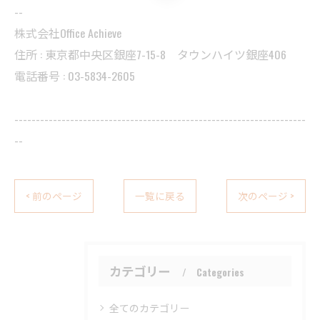
--
株式会社Office Achieve
住所 :
東京都中央区銀座7-15-8 タウンハイツ銀座406
電話番号 :
03-5834-2605
--------------------------------------------------------------------
--
< 前のページ
一覧に戻る
次のページ >
カテゴリー
Categories
全てのカテゴリー