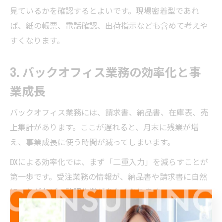
見ているかを確認するとよいです。現場密着型であれ
ば、紙の帳票、電話確認、出荷指示なども含めて考えや
すくなります。
3. バックオフィス業務の効率化と事
業成長
バックオフィス業務には、請求書、納品書、在庫表、売
上集計があります。ここが遅れると、月末に残業が増
え、事業成長に使う時間が減ってしまいます。
DXによる効率化では、まず「二重入力」を減らすことが
第一歩です。受注業務の情報が、納品書や請求書に自然
につながれば、確認作業が少なくなります。
株式会社Office Achieveを選ぶ理由を考えるなら、バックオ