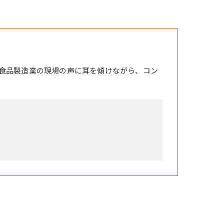
食品製造業の現場の声に耳を傾けながら、コン