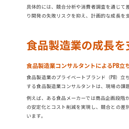
具体的には、競合分析や消費者調査を通じて
り開発の失敗リスクを抑え、計画的な成長を
食品製造業の成長を
食品製造業コンサルタントによるPB立
食品製造業のプライベートブランド（PB）立
する食品製造業コンサルタントは、現場の課
例えば、ある食品メーカーでは商品企画段階
の安定化とコスト削減を実現し、競合との差別
います。