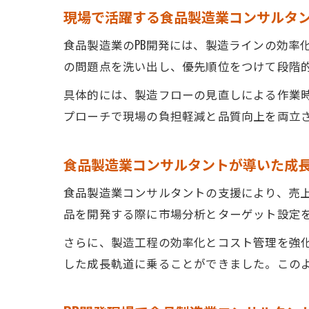
現場で活躍する食品製造業コンサルタ
食品製造業のPB開発には、製造ラインの効率
の問題点を洗い出し、優先順位をつけて段階
具体的には、製造フローの見直しによる作業
プローチで現場の負担軽減と品質向上を両立さ
食品製造業コンサルタントが導いた成
食品製造業コンサルタントの支援により、売上
品を開発する際に市場分析とターゲット設定
さらに、製造工程の効率化とコスト管理を強
した成長軌道に乗ることができました。この