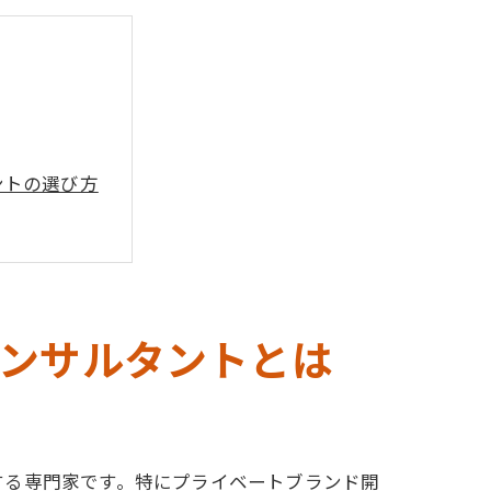
ントの選び方
ンサルタントとは
する専門家です。特にプライベートブランド開