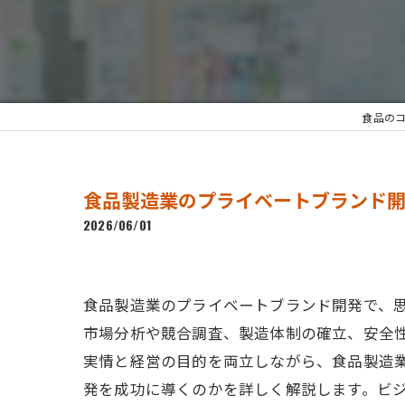
食品のコン
食品製造業のプライベートブランド
2026/06/01
食品製造業のプライベートブランド開発で、
市場分析や競合調査、製造体制の確立、安全
実情と経営の目的を両立しながら、食品製造
発を成功に導くのかを詳しく解説します。ビ