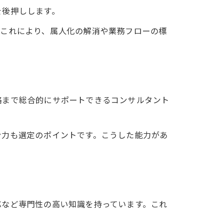
を後押しします。
。これにより、属人化の解消や業務フローの標
略まで総合的にサポートできるコンサルタント
ン力も選定のポイントです。こうした能力があ
応など専門性の高い知識を持っています。これ