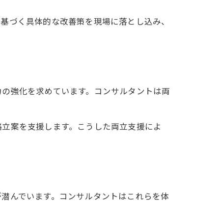
に基づく具体的な改善策を現場に落とし込み、
力の強化を求めています。コンサルタントは両
略立案を支援します。こうした両立支援によ
が潜んでいます。コンサルタントはこれらを体