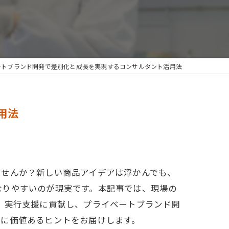
ートブランド開発で差別化と成長を実現するコンサルタント活用法
用法
ませんか？新しい商品アイデアは浮かんでも、
なりやすいのが現実です。本記事では、現場の
、実行支援に貢献し、プライベートブランド開
方に価値あるヒントをお届けします。