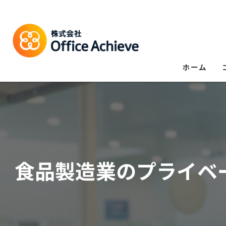
ホーム
食品製造業のプライベ