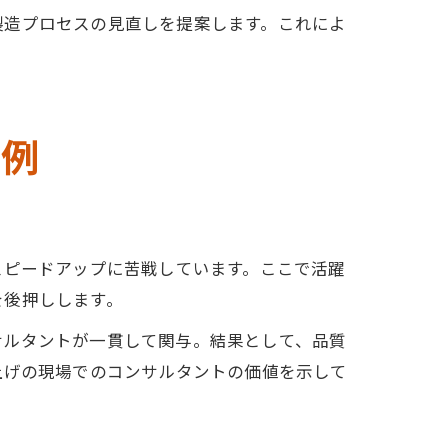
製造プロセスの見直しを提案します。これによ
事例
スピードアップに苦戦しています。ここで活躍
を後押しします。
サルタントが一貫して関与。結果として、品質
上げの現場でのコンサルタントの価値を示して