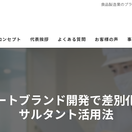
食品製造業のプ
コンセプト
代表挨拶
よくある質問
お客様の声
事
ートブランド開発で差別
サルタント活用法