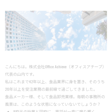
こんにちは。株式会社Office Achieve（オフィスアチーブ）
代表の山内です。
私はこれまで42年以上、食品業界に身を置き、そのうち
20年以上を受注業務の最前線で過ごしてきました。
食品メーカー様、そして食品卸売業様。毎朝の事務所の
風景は、このような状態になっていないでしょうか？
8時半の始業と同時に、電話が一斉に鳴り響く