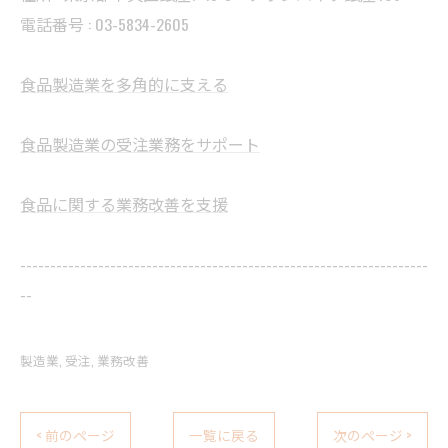
電話番号 :
03-5834-2605
食品製造業を多角的に支える
食品製造業の受注業務をサポート
食品に関する業務改善を支援
--------------------------------------------------------------------
--
製造業
受注
業務改善
< 前のページ
一覧に戻る
次のページ >