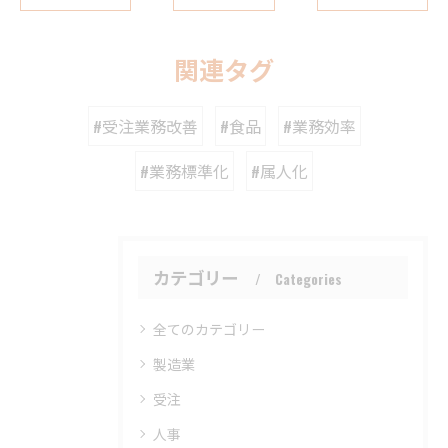
関連タグ
#受注業務改善
#食品
#業務効率
#業務標準化
#属人化
カテゴリー
Categories
全てのカテゴリー
製造業
受注
人事