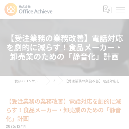
【受注業務の業務改善】電話対応
を劇的に減らす！食品メーカー・
卸売業のための「静音化」計画
食品のコンサルタントなら株式会社Office Achieve
ブログ
【受注業務の業務改善】電話対応を劇的に減らす！食品メーカー・卸売業のための「静音化」計画
【受注業務の業務改善】電話対応を劇的に減
らす！食品メーカー・卸売業のための「静音
化」計画
2025/12/14