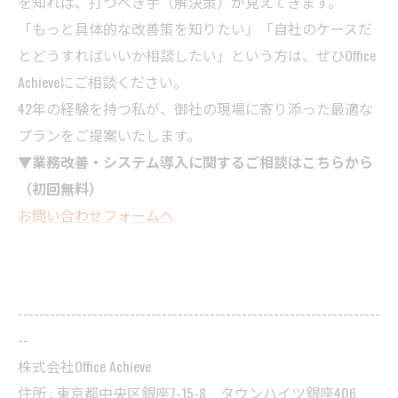
を知れば、打つべき手（解決策）が見えてきます。
「もっと具体的な改善策を知りたい」「自社のケースだ
とどうすればいいか相談したい」という方は、ぜひOffice
Achieveにご相談ください。
42年の経験を持つ私が、御社の現場に寄り添った最適な
プランをご提案いたします。
▼業務改善・システム導入に関するご相談はこちらから
（初回無料）
お問い合わせフォームへ
--------------------------------------------------------------------
--
株式会社Office Achieve
住所 :
東京都中央区銀座7-15-8 タウンハイツ銀座406