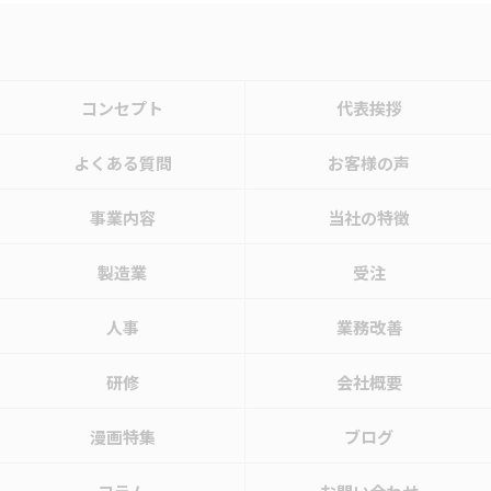
コンセプト
代表挨拶
よくある質問
お客様の声
事業内容
当社の特徴
製造業
受注
人事
業務改善
研修
会社概要
漫画特集
ブログ