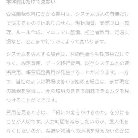
本体費用だけで見ない
受注業務改善にかかる費用は、システム導入の有無だけ
で決まるものではありません。現状調査、業務フロー整
理、ルール作成、マニュアル整備、担当者教育、定着支
援など、どこまで行うかによって変わります。
システムを導入する場合は、月額料金や初期費用だけで
なく、設定費用、データ移行費用、既存システムとの連
携費用、帳票調整費用が発生することがあります。一方
で、当社のように現場改善から始める場合は、まず現在
の業務を整理し、今の環境のままで削減できるムダを見
つけることができます。
費用を見るときは、「何にお金をかけるのか」を分ける
ことが大切です。入力時間を減らしたいのか、属人化を
なくしたいのか、製造や物流への連携を整えたいのかに