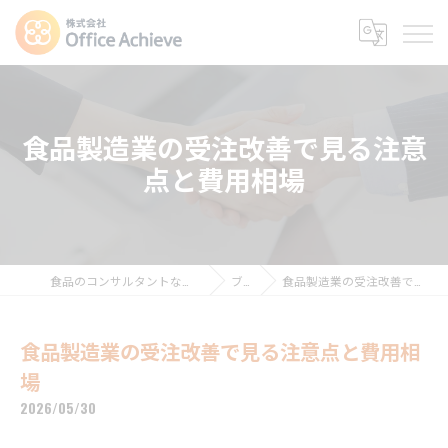
食品製造業の受注改善で見る注意
点と費用相場
食品のコンサルタントなら株式会社Office Achieve
ブログ
食品製造業の受注改善で見る注意点と費用相場
食品製造業の受注改善で見る注意点と費用相
場
2026/05/30