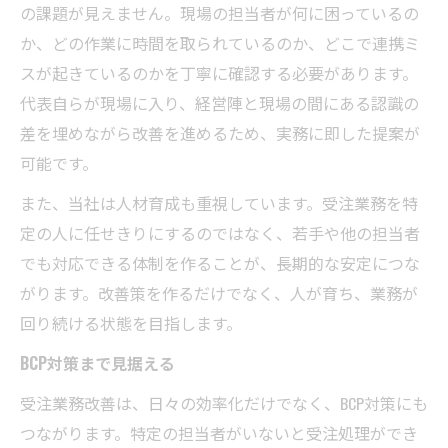
の課題が見えません。現場の担当者が何に困っているの
か、どの作業に時間を取られているのか、どこで連携ミ
スが起きているのかを丁寧に確認する必要があります。
代表自らが現場に入り、経営陣と現場の間にある認識の
差を埋めながら改善を進めるため、実務に即した提案が
可能です。
また、当社は人材育成も重視しています。受注業務を特
定の人に任せきりにするのではなく、若手や他の担当者
でも対応できる体制を作ることが、長期的な安定につな
がります。改善策を作るだけでなく、人が育ち、業務が
回り続ける状態を目指します。
BCP対策まで見据える
受注業務改善は、日々の効率化だけでなく、BCP対策にも
つながります。特定の担当者がいないと受注処理ができ