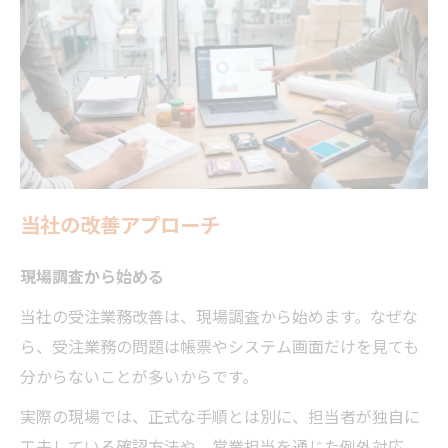
当社の改善アプローチ
現場調査から始める
当社の受注業務改善は、現場調査から始めます。なぜな
ら、受注業務の問題は帳票やシステム画面だけを見ても
分からないことが多いからです。
実際の現場では、正式な手順とは別に、担当者が独自に
工夫している確認方法や、営業担当を通じた例外対応、