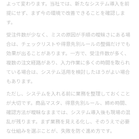
よって変わります。当社では、新たなシステム導入を前
提にせず、まず今の環境で改善できることを確認しま
す。
受注件数が少なく、ミスの原因が手順の曖昧さにある場
合は、チェックリストや得意先別ルールの整備だけでも
効果が出ることがあります。一方で、受注件数が多く、
複数の注文経路があり、入力作業に多くの時間を取られ
ている場合は、システム活用を検討したほうがよい場合
もあります。
ただし、システムを入れる前に業務を整理しておくこと
が大切です。商品マスタ、得意先別ルール、締め時間、
確認方法が曖昧なままでは、システム導入後も現場の混
乱が残ります。まず業務を見える化し、そのうえで必要
な仕組みを選ぶことが、失敗を防ぐ進め方です。