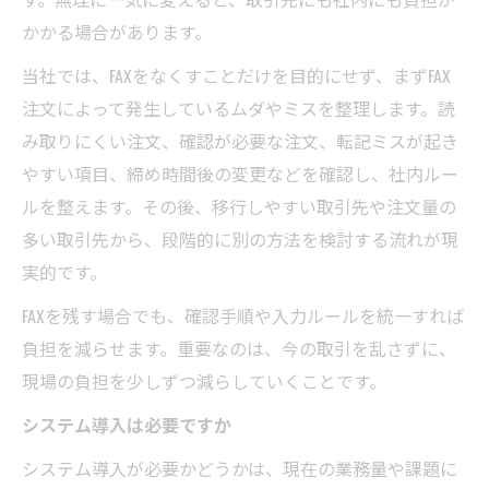
かかる場合があります。
当社では、FAXをなくすことだけを目的にせず、まずFAX
注文によって発生しているムダやミスを整理します。読
み取りにくい注文、確認が必要な注文、転記ミスが起き
やすい項目、締め時間後の変更などを確認し、社内ルー
ルを整えます。その後、移行しやすい取引先や注文量の
多い取引先から、段階的に別の方法を検討する流れが現
実的です。
FAXを残す場合でも、確認手順や入力ルールを統一すれば
負担を減らせます。重要なのは、今の取引を乱さずに、
現場の負担を少しずつ減らしていくことです。
システム導入は必要ですか
システム導入が必要かどうかは、現在の業務量や課題に