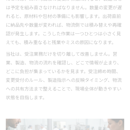
は予定を組み直さなければなりません。数量の変更が遅
れると、原材料や包材の準備にも影響します。出荷直前
に納品先や数量が変われば、物流側では積み替えや再確
認が発生します。こうした作業は一つひとつは小さく見
えても、積み重なると残業やミスの原因になります。
当社は、受注業務だけを切り離して改善しません。営
業、製造、物流の流れを確認し、どこで情報が止まり、
どこに負担が集まっているかを見ます。受注締め時間、
変更受付のルール、製造指示への反映タイミング、物流
への共有方法まで整えることで、現場全体が動きやすい
状態を目指します。