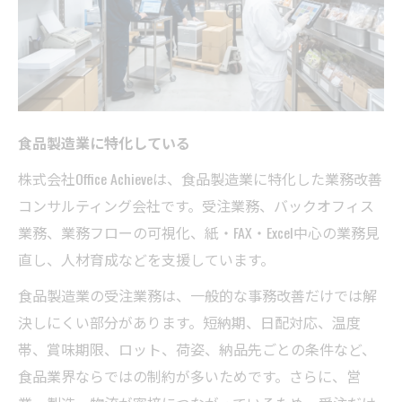
食品製造業に特化している
株式会社Office Achieveは、食品製造業に特化した業務改善
コンサルティング会社です。受注業務、バックオフィス
業務、業務フローの可視化、紙・FAX・Excel中心の業務見
直し、人材育成などを支援しています。
食品製造業の受注業務は、一般的な事務改善だけでは解
決しにくい部分があります。短納期、日配対応、温度
帯、賞味期限、ロット、荷姿、納品先ごとの条件など、
食品業界ならではの制約が多いためです。さらに、営