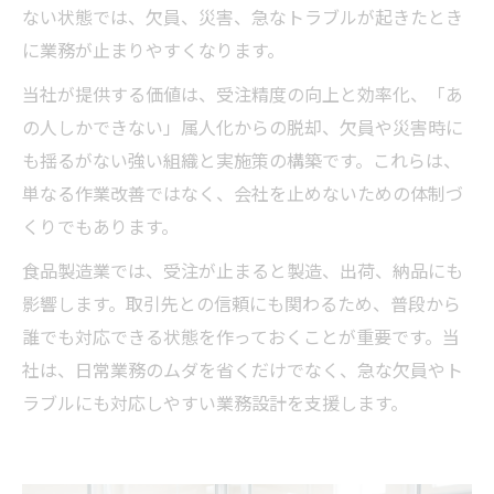
ない状態では、欠員、災害、急なトラブルが起きたとき
に業務が止まりやすくなります。
当社が提供する価値は、受注精度の向上と効率化、「あ
の人しかできない」属人化からの脱却、欠員や災害時に
も揺るがない強い組織と実施策の構築です。これらは、
単なる作業改善ではなく、会社を止めないための体制づ
くりでもあります。
食品製造業では、受注が止まると製造、出荷、納品にも
影響します。取引先との信頼にも関わるため、普段から
誰でも対応できる状態を作っておくことが重要です。当
社は、日常業務のムダを省くだけでなく、急な欠員やト
ラブルにも対応しやすい業務設計を支援します。