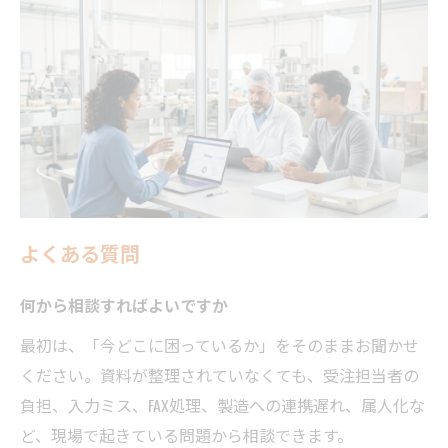
よくある質問
何から相談すればよいですか
最初は、「今どこに困っているか」をそのままお聞かせ
ください。資料が整理されていなくても、受注担当者の
負担、入力ミス、FAX処理、製造への連携遅れ、属人化な
ど、現場で起きている問題から相談できます。