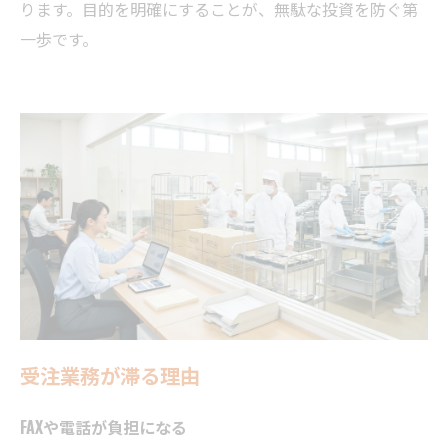
ります。目的を明確にすることが、無駄な投資を防ぐ第
一歩です。
受注業務が滞る理由
FAXや電話が負担になる