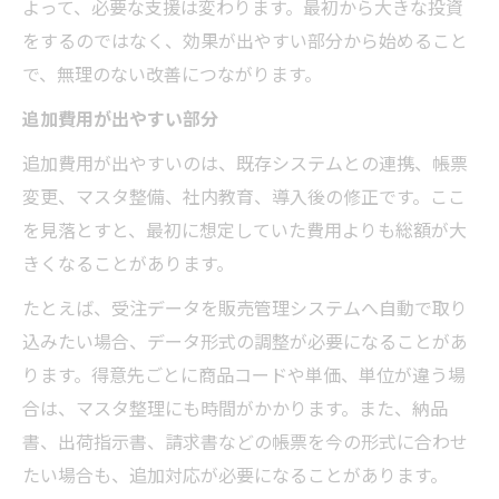
よって、必要な支援は変わります。最初から大きな投資
をするのではなく、効果が出やすい部分から始めること
で、無理のない改善につながります。
追加費用が出やすい部分
追加費用が出やすいのは、既存システムとの連携、帳票
変更、マスタ整備、社内教育、導入後の修正です。ここ
を見落とすと、最初に想定していた費用よりも総額が大
きくなることがあります。
たとえば、受注データを販売管理システムへ自動で取り
込みたい場合、データ形式の調整が必要になることがあ
ります。得意先ごとに商品コードや単価、単位が違う場
合は、マスタ整理にも時間がかかります。また、納品
書、出荷指示書、請求書などの帳票を今の形式に合わせ
たい場合も、追加対応が必要になることがあります。