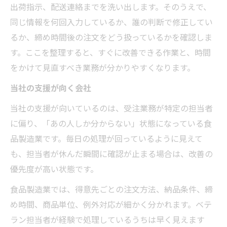
出荷指示、配送連絡までを洗い出します。そのうえで、
同じ情報を何回入力しているか、誰の判断で修正してい
るか、締め時間後の注文をどう扱っているかを確認しま
す。ここを整理すると、すぐに改善できる作業と、時間
をかけて見直すべき業務が分かりやすくなります。
当社の支援が向く会社
当社の支援が向いているのは、受注業務が特定の担当者
に偏り、「あの人しか分からない」状態になっている食
品製造業です。毎日の処理が回っているように見えて
も、担当者が休んだ瞬間に確認が止まる場合は、改善の
優先度が高い状態です。
食品製造業では、得意先ごとの注文方法、納品条件、締
め時間、商品単位、例外対応が細かく分かれます。ベテ
ラン担当者が経験で処理しているうちは早く見えます