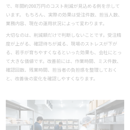
で、年間約200万円のコスト削減が見込める例を示して
います。 もちろん、実際の効果は受注件数、担当人数、
業務内容、現在の運用状況によって変わります。
大切なのは、削減額だけで判断しないことです。受注精
度が上がる、確認待ちが減る、現場のストレスが下が
る、若手が育ちやすくなるといった効果も、会社にとっ
て大きな価値です。改善前には、作業時間、ミス件数、
確認回数、残業時間、担当者の負担感を整理しておく
と、改善後の変化を確認しやすくなります。