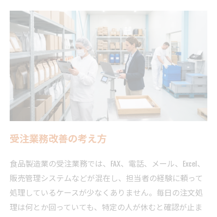
受注業務改善の考え方
食品製造業の受注業務では、FAX、電話、メール、Excel、
販売管理システムなどが混在し、担当者の経験に頼って
処理しているケースが少なくありません。毎日の注文処
理は何とか回っていても、特定の人が休むと確認が止ま