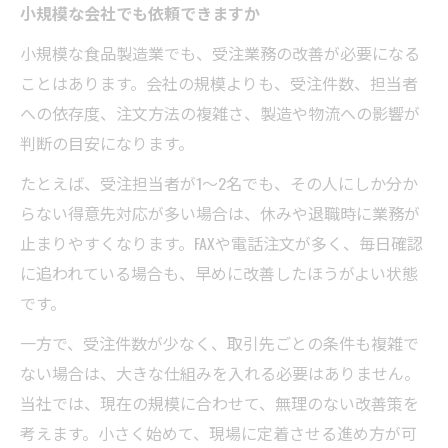
小規模な会社でも依頼できますか
小規模な食品製造業でも、受注業務の改善が必要になる
ことはあります。会社の規模よりも、受注件数、担当者
への依存度、注文方法の複雑さ、製造や物流への影響が
判断の目安になります。
たとえば、受注担当者が1〜2名でも、その人にしか分か
らない得意先対応が多い場合は、休みや退職時に業務が
止まりやすくなります。FAXや電話注文が多く、毎日確認
に追われている場合も、早めに改善したほうがよい状態
です。
一方で、受注件数が少なく、取引先ごとの条件も複雑で
ない場合は、大きな仕組みを入れる必要はありません。
当社では、現在の規模に合わせて、無理のない改善策を
考えます。小さく始めて、現場に定着させる進め方が可