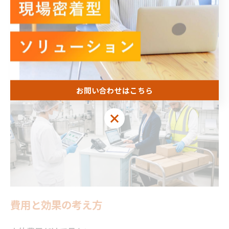
があります。当社は、経営陣と現場のギャップを埋め、
負担を最小限に抑えながら、確実に結果へつなげる進め
方を重視しています。
お問い合わせはこちら
お問い合わせはこちら
費用と効果の考え方