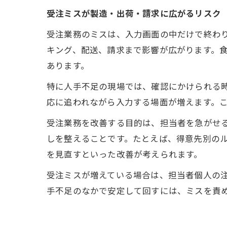
受注ミスが製造・出荷・請求に広がるリスク
受注業務のミスは、入力画面の中だけで終わ
キング、配送、請求まで影響が広がります。
あります。
特に人手不足の現場では、確認にかけられる
応に追われながら入力する場面が増えます。
受注業務を改善する目的は、担当者を急がせ
しを整えることです。たとえば、得意先別の
を見直すといった改善が考えられます。
受注ミスが増えている場合は、担当者個人の
手不足のなかで安定して回すには、ミスを責