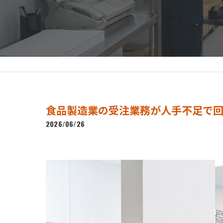
食品製造業の受注業務が人手不足で
2026/06/26