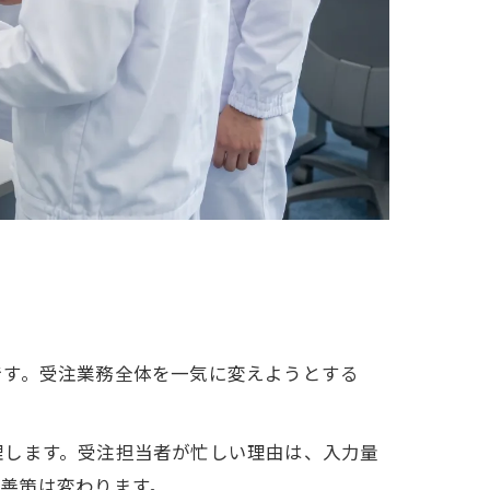
です。受注業務全体を一気に変えようとする
理します。受注担当者が忙しい理由は、入力量
善策は変わります。