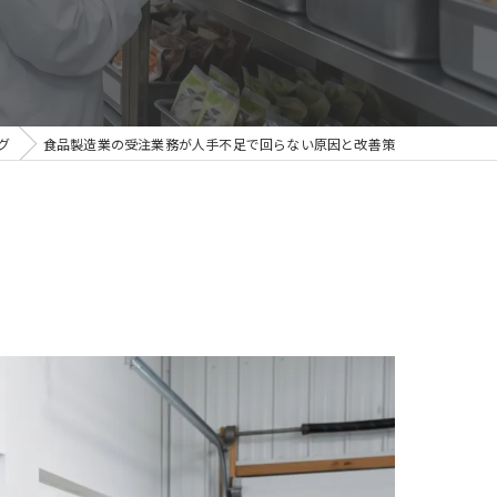
グ
食品製造業の受注業務が人手不足で回らない原因と改善策