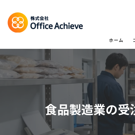
ホーム
食品製造業の受