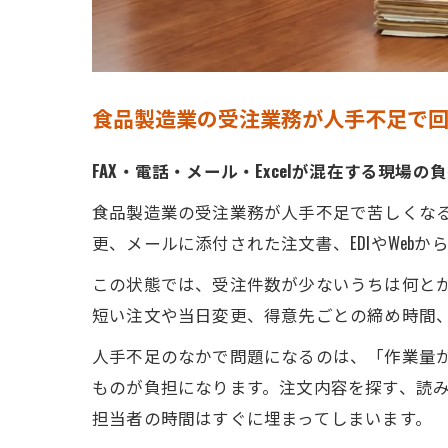
食品製造業の受注業務が人手不足で
FAX・電話・メール・Excelが混在する現場の
食品製造業の受注業務が人手不足で苦しくなる
更、メールに添付された注文書、EDIやWeb
この状態では、受注件数が少ないうちは何と
短い注文や当日変更、得意先ごとの締め時間
人手不足のなかで問題になるのは、「作業量
ものが負担になります。注文内容を探す、読み
担当者の時間はすぐに埋まってしまいます。