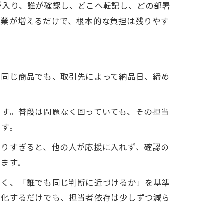
が入り、誰が確認し、どこへ転記し、どの部署
作業が増えるだけで、根本的な負担は残りやす
。同じ商品でも、取引先によって納品日、締め
ます。普段は問題なく回っていても、その担当
ます。
頼りすぎると、他の人が応援に入れず、確認の
ります。
なく、「誰でも同じ判断に近づけるか」を基準
る化するだけでも、担当者依存は少しずつ減ら