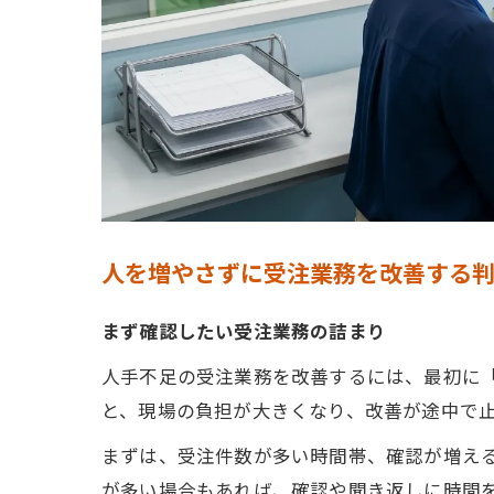
人を増やさずに受注業務を改善する
まず確認したい受注業務の詰まり
人手不足の受注業務を改善するには、最初に
と、現場の負担が大きくなり、改善が途中で
まずは、受注件数が多い時間帯、確認が増え
が多い場合もあれば、確認や聞き返しに時間