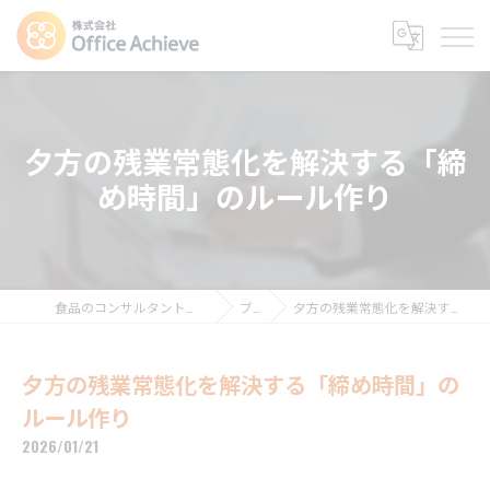
夕方の残業常態化を解決する「締
め時間」のルール作り
食品のコンサルタントなら株式会社Office Achieve
ブログ
夕方の残業常態化を解決する「締め時間」のルール作り
夕方の残業常態化を解決する「締め時間」の
ルール作り
2026/01/21