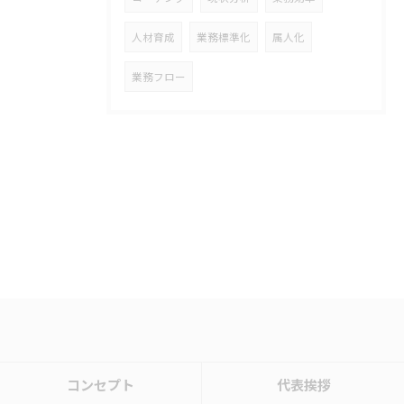
人材育成
業務標準化
属人化
業務フロー
コンセプト
代表挨拶