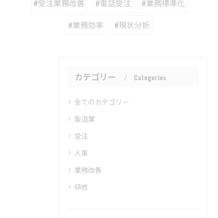
#受注業務改善
#電話受注
#業務標準化
#業務効率
#現状分析
カテゴリー
Categories
全てのカテゴリー
製造業
受注
人事
業務改善
研修