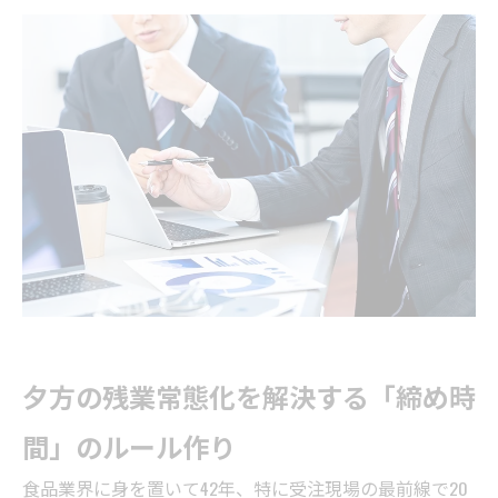
夕方の残業常態化を解決する「締め時
間」のルール作り
食品業界に身を置いて42年、特に受注現場の最前線で20