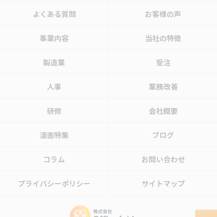
よくある質問
お客様の声
事業内容
当社の特徴
製造業
受注
人事
業務改善
研修
会社概要
漫画特集
ブログ
コラム
お問い合わせ
プライバシーポリシー
サイトマップ