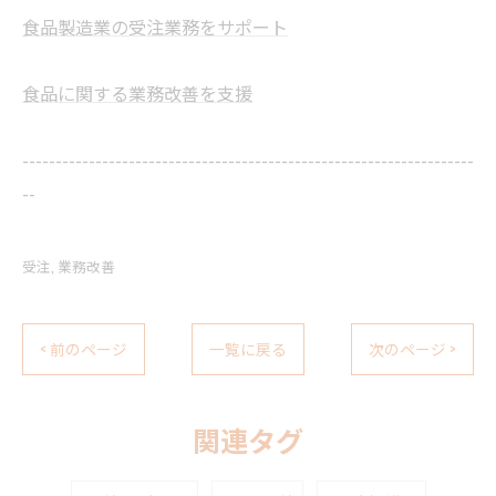
食品製造業の受注業務をサポート
食品に関する業務改善を支援
--------------------------------------------------------------------
--
受注
業務改善
< 前のページ
一覧に戻る
次のページ >
関連タグ