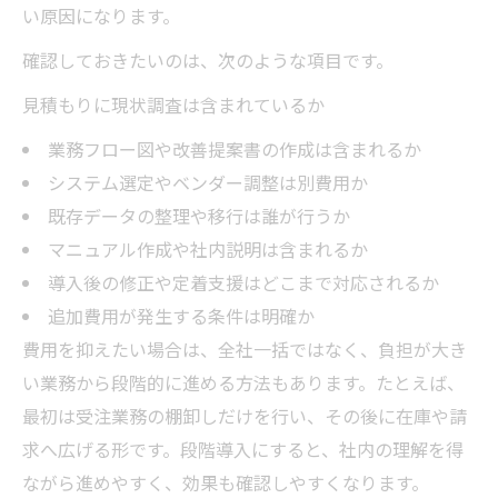
い原因になります。
確認しておきたいのは、次のような項目です。
見積もりに現状調査は含まれているか
業務フロー図や改善提案書の作成は含まれるか
システム選定やベンダー調整は別費用か
既存データの整理や移行は誰が行うか
マニュアル作成や社内説明は含まれるか
導入後の修正や定着支援はどこまで対応されるか
追加費用が発生する条件は明確か
費用を抑えたい場合は、全社一括ではなく、負担が大き
い業務から段階的に進める方法もあります。たとえば、
最初は受注業務の棚卸しだけを行い、その後に在庫や請
求へ広げる形です。段階導入にすると、社内の理解を得
ながら進めやすく、効果も確認しやすくなります。