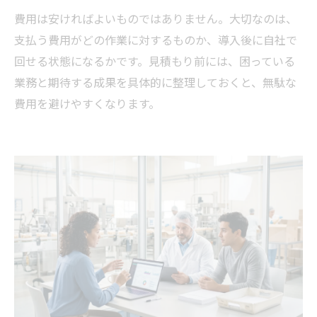
費用は安ければよいものではありません。大切なのは、
支払う費用がどの作業に対するものか、導入後に自社で
回せる状態になるかです。見積もり前には、困っている
業務と期待する成果を具体的に整理しておくと、無駄な
費用を避けやすくなります。