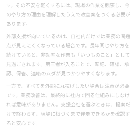
す。その不安を軽くするには、現場の作業を観察し、今
のやり方の理由を理解したうえで改善案をつくる必要が
あります。
外部支援が向いているのは、自社内だけでは業務の問題
点が見えにくくなっている場合です。長年同じやり方を
続けていると、非効率な作業も「いつものこと」として
見過ごされます。第三者が入ることで、転記、確認、承
認、保管、連絡のムダが見つかりやすくなります。
一方で、すべてを外部に丸投げしたい場合は注意が必要
です。業務改善は、最終的に社内で回る仕組みにしなけ
れば意味がありません。支援会社を選ぶときは、提案だ
けで終わらず、現場に根づくまで伴走できるかを確認す
ると安心です。