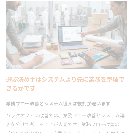
選ぶ決め手はシステムより先に業務を整理で
きるかです
業務フロー改善とシステム導入は役割が違います
バックオフィス改善では、業務フロー改善とシステム導
入を分けて考えることが大切です。業務フロー改善は
「仕事の流れやルールを整えること」、システム導入は