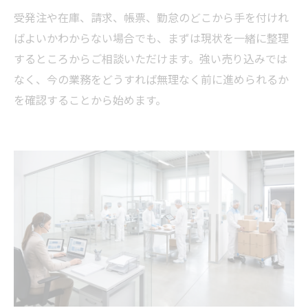
受発注や在庫、請求、帳票、勤怠のどこから手を付けれ
ばよいかわからない場合でも、まずは現状を一緒に整理
するところからご相談いただけます。強い売り込みでは
なく、今の業務をどうすれば無理なく前に進められるか
を確認することから始めます。