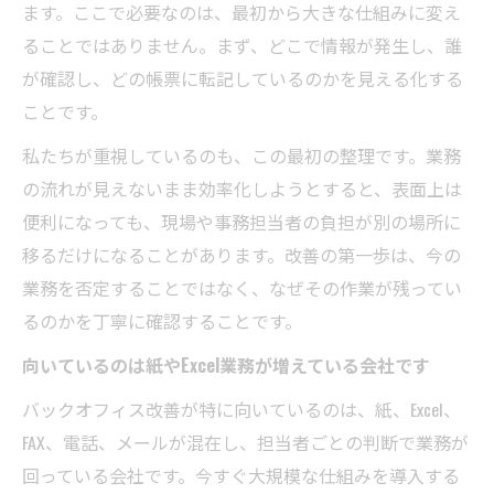
ます。ここで必要なのは、最初から大きな仕組みに変え
ることではありません。まず、どこで情報が発生し、誰
が確認し、どの帳票に転記しているのかを見える化する
ことです。
私たちが重視しているのも、この最初の整理です。業務
の流れが見えないまま効率化しようとすると、表面上は
便利になっても、現場や事務担当者の負担が別の場所に
移るだけになることがあります。改善の第一歩は、今の
業務を否定することではなく、なぜその作業が残ってい
るのかを丁寧に確認することです。
向いているのは紙やExcel業務が増えている会社です
バックオフィス改善が特に向いているのは、紙、Excel、
FAX、電話、メールが混在し、担当者ごとの判断で業務が
回っている会社です。今すぐ大規模な仕組みを導入する