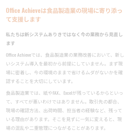
Office Achieveは食品製造業の現場に寄り添っ
て支援します
私たちは新システムありきではなく今の業務から見直し
ます
Office Achieveでは、食品製造業の業務改善において、新し
いシステム導入を最初から前提にしていません。まず現
場に密着し、今の環境のままで省けるムダがないかを確
認することを大切にしています。
食品製造業では、紙やFAX、Excelが残っているからといっ
て、すべてが悪いわけではありません。取引先の都合、
現場の確認方法、出荷時間、担当者の経験など、残って
いる理由があります。そこを見ずに一気に変えると、現
場の混乱や二重管理につながることがあります。