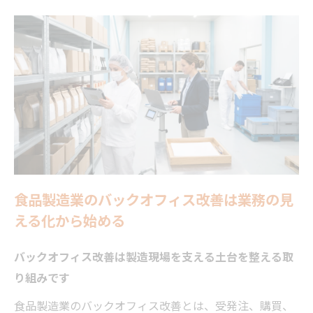
食品製造業のバックオフィス改善は業務の見
える化から始める
バックオフィス改善は製造現場を支える土台を整える取
り組みです
食品製造業のバックオフィス改善とは、受発注、購買、