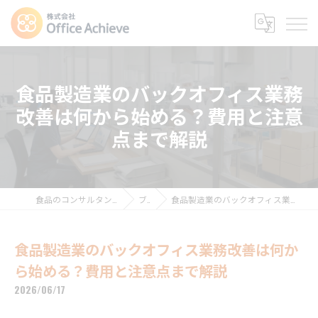
食品製造業のバックオフィス業務
改善は何から始める？費用と注意
点まで解説
食品のコンサルタントなら株式会社Office Achieve
ブログ
食品製造業のバックオフィス業務改善は何から始める？費用と注意点まで解説
食品製造業のバックオフィス業務改善は何か
ら始める？費用と注意点まで解説
2026/06/17