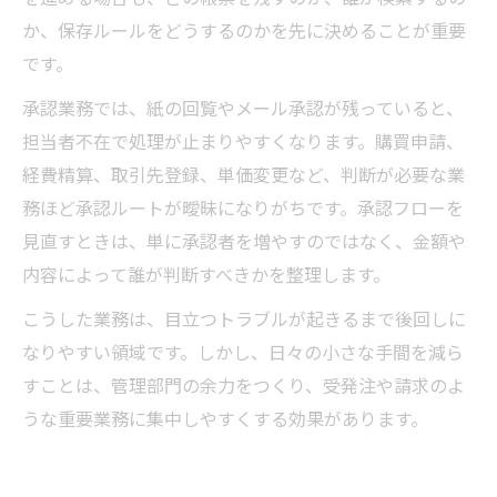
か、保存ルールをどうするのかを先に決めることが重要
です。
承認業務では、紙の回覧やメール承認が残っていると、
担当者不在で処理が止まりやすくなります。購買申請、
経費精算、取引先登録、単価変更など、判断が必要な業
務ほど承認ルートが曖昧になりがちです。承認フローを
見直すときは、単に承認者を増やすのではなく、金額や
内容によって誰が判断すべきかを整理します。
こうした業務は、目立つトラブルが起きるまで後回しに
なりやすい領域です。しかし、日々の小さな手間を減ら
すことは、管理部門の余力をつくり、受発注や請求のよ
うな重要業務に集中しやすくする効果があります。