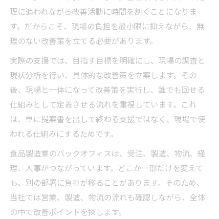
理に追われながら改善活動に時間を割くことになりま
す。だからこそ、現場の負担を最小限に抑えながら、無
理のない改善策を立てる必要があります。
実際の支援では、目指す目標を明確にし、現場の調査と
現状分析を行い、具体的な改善策を立案します。その
後、現場と一体になって改善策を実行し、誰でも回せる
仕組みとして定着させる流れを重視しています。これ
は、単に提案書を出して終わる支援ではなく、現場で使
われる仕組みにするためです。
食品製造業のバックオフィスは、受注、製造、物流、経
理、人事がつながっています。どこか一部だけを変えて
も、別の部署に負担が移ることがあります。そのため、
当社では営業、製造、物流の流れも確認しながら、全体
の中で改善ポイントを探します。