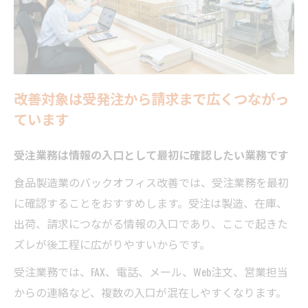
改善対象は受発注から請求まで広くつながっ
ています
受注業務は情報の入口として最初に確認したい業務です
食品製造業のバックオフィス改善では、受注業務を最初
に確認することをおすすめします。受注は製造、在庫、
出荷、請求につながる情報の入口であり、ここで起きた
ズレが後工程に広がりやすいからです。
受注業務では、FAX、電話、メール、Web注文、営業担当
からの連絡など、複数の入口が混在しやすくなります。