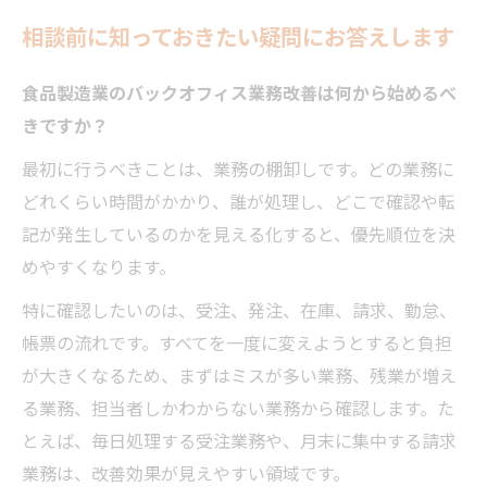
相談前に知っておきたい疑問にお答えします
食品製造業のバックオフィス業務改善は何から始めるべ
きですか？
最初に行うべきことは、業務の棚卸しです。どの業務に
どれくらい時間がかかり、誰が処理し、どこで確認や転
記が発生しているのかを見える化すると、優先順位を決
めやすくなります。
特に確認したいのは、受注、発注、在庫、請求、勤怠、
帳票の流れです。すべてを一度に変えようとすると負担
が大きくなるため、まずはミスが多い業務、残業が増え
る業務、担当者しかわからない業務から確認します。た
とえば、毎日処理する受注業務や、月末に集中する請求
業務は、改善効果が見えやすい領域です。