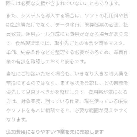
際には必要な支援が含まれていないこともあります。
また、システムを導入する場合は、ソフトの利用料や初
期設定費だけでなく、データ移行、既存帳票の変更、社
員教育、運用ルール作成にも費用がかかる場合がありま
す。食品製造業では、取引先ごとの帳票や商品マスタ、
単価、納品条件などを整理する必要があるため、準備作
業の有無を確認しておくと安心です。
当社にご相談いただく場合も、いきなり大きな導入費を
前提にするのではなく、まず現状を確認し、どの業務を
優先して見直すべきかを整理します。費用感が気になる
方は、対象業務、困っている作業、現在使っている帳票
やソフトをもとに相談すると、必要な範囲が見えやすく
なります。
追加費用になりやすい作業を先に確認します