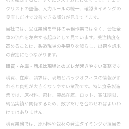
クリストの整備、入力ルールの統一、確認タイミングの
見直しだけで改善できる部分が見えてきます。
当社では、受注業務を単体の事務作業ではなく、会社全
体の流れを左右する起点として見ています。受注精度を
高めることは、製造現場の手戻りを減らし、出荷や請求
の安定にもつながります。
購買・在庫・請求は現場とのズレが起きやすい業務です
購買、在庫、請求は、現場とバックオフィスの情報がず
れると負担が大きくなりやすい業務です。特に食品製造
業では、原材料、包材、製品在庫、ロット、賞味期限、
納品実績が関係するため、数字だけを合わせればよいわ
けではありません。
購買業務では、原材料や包材の発注タイミングが担当者