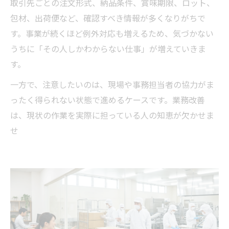
取引先ごとの注文形式、納品条件、賞味期限、ロット、
包材、出荷便など、確認すべき情報が多くなりがちで
す。事業が続くほど例外対応も増えるため、気づかない
うちに「その人しかわからない仕事」が増えていきま
す。
一方で、注意したいのは、現場や事務担当者の協力がま
ったく得られない状態で進めるケースです。業務改善
は、現状の作業を実際に担っている人の知恵が欠かせま
せ