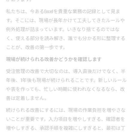
私たちは、今あるExcelを貴重な業務の記録として見ま
す。そこには、現場が長年かけて工夫してきたルールや
例外処理が詰まっています。いきなり捨てるのではな
く、使える部分を読み解き、誰でも分かる形に整理する
ことが、改善の第一歩です。
現場が続けられる改善かどうかを確認します
受注管理の改善で大切なのは、導入直後だけでなく、半
年後、1年後も現場が続けられることです。新しいルール
や表を作っても、忙しい時期に使われなくなるなら、改
善は定着しません。
続けられる改善にするには、現場の作業負担を増やさな
いことが重要です。入力項目を増やしすぎる、確認者を
増やしすぎる、承認手順を複雑にしすぎると、最初は丁