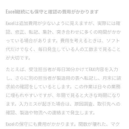
Excel継続にも保守と確認の費用がかかります
Excelは追加費用が少ないように見えますが、実際には確
認、修正、転記、集計、突き合わせに多くの時間がかか
っている場合があります。費用を考えるときは、ソフト
代だけでなく、毎日発生している人の工数まで見ること
が大切です。
たとえば、受注担当者が毎日30分かけてFAX内容を入力
し、さらに別の担当者が製造用の表へ転記し、月末に請
求前の確認をしているとします。この作業は日々の業務
に埋もれやすいですが、年間で見ると大きな時間になり
ます。入力ミスが起きた場合は、原因調査、取引先への
確認、製造や物流への連絡まで発生します。
Excelの保守にも費用がかかります。関数が壊れた、マク