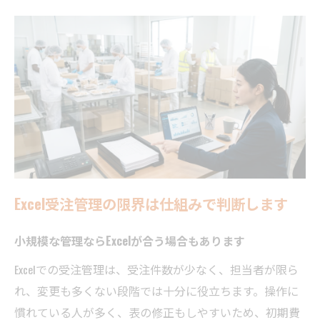
Excel受注管理の限界は仕組みで判断します
小規模な管理ならExcelが合う場合もあります
Excelでの受注管理は、受注件数が少なく、担当者が限ら
れ、変更も多くない段階では十分に役立ちます。操作に
慣れている人が多く、表の修正もしやすいため、初期費