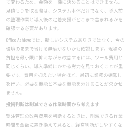
て変わるため、金額を一律に決めることはできません。
見積もりを取る際は、システム本体だけでなく、導入前
の整理作業と導入後の定着支援がどこまで含まれるかを
確認する必要があります。
Office Achieveでは、新しいシステムありきではなく、今の
環境のままで省ける無駄がないかも確認します。現場の
負担を最小限に抑えながら改善するには、ツール費用と
同じくらい、導入準備にかかる労力を見ておくことが重
要です。費用を抑えたい場合ほど、最初に業務の棚卸し
を行い、必要な機能と不要な機能を分けることが欠かせ
ません。
投資判断は削減できる作業時間から考えます
受注管理の改善費用を判断するときは、削減できる作業
時間を金額に置き換えて見ると、経営判断がしやすくな