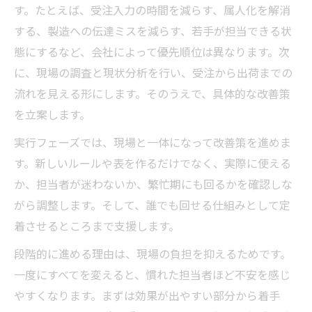
す。たとえば、受注入力の時間を減らす、属人化を解消
する、製造への伝達ミスを減らす、若手が担当できる状
態にするなど、会社によって優先順位は異なります。次
に、現場の調査と現状分析を行い、受注から出荷までの
流れを見える形にします。そのうえで、具体的な改善策
を立案します。
実行フェーズでは、現場と一体になって改善策を進めま
す。新しいルールや表を作るだけでなく、実際に使える
か、担当者が迷わないか、繁忙期にも回るかを確認しな
がら調整します。そして、誰でも回せる仕組みとして定
着させるところまで支援します。
段階的に進める理由は、現場の負担を抑えるためです。
一度にすべてを変えると、慣れた担当者ほど不安を感じ
やすくなります。まずは効果が出やすい部分から着手