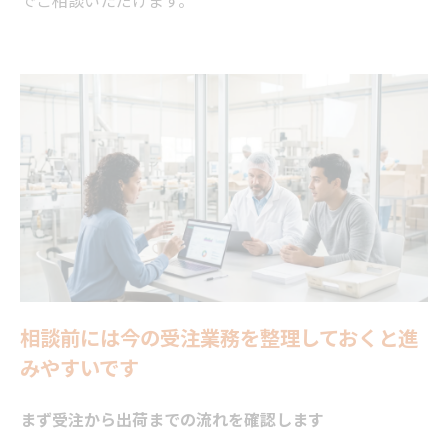
でご相談いただけます。
相談前には今の受注業務を整理しておくと進
みやすいです
まず受注から出荷までの流れを確認します