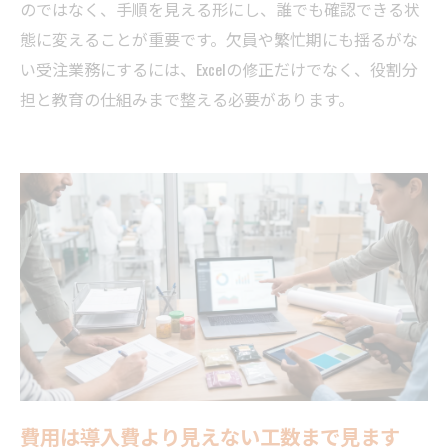
のではなく、手順を見える形にし、誰でも確認できる状
態に変えることが重要です。欠員や繁忙期にも揺るがな
い受注業務にするには、Excelの修正だけでなく、役割分
担と教育の仕組みまで整える必要があります。
費用は導入費より見えない工数まで見ます