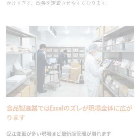
かけすぎず、改善を定着させやすくなります。
食品製造業ではExcelのズレが現場全体に広が
ります
受注変更が多い現場ほど最新版管理が崩れます