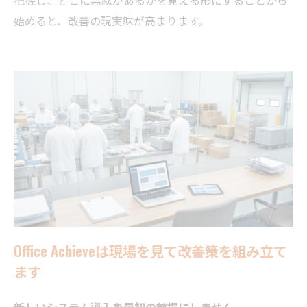
始めると、改善の現実味が高まります。
Office Achieveは現場を見て改善策を組み立て
ます